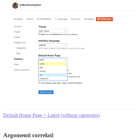
Default Home Page = Latest (without categories)
Argomenti correlati