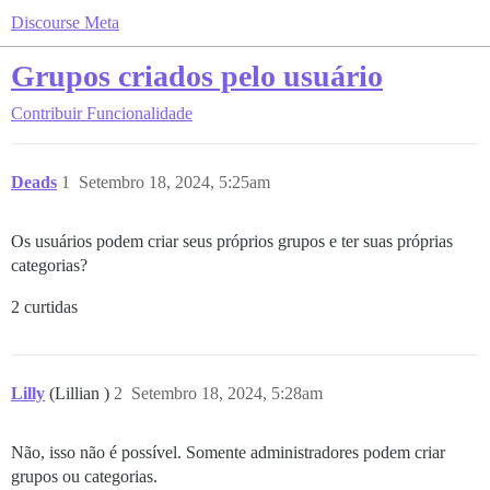
Discourse Meta
Grupos criados pelo usuário
Contribuir
Funcionalidade
Deads
1
Setembro 18, 2024, 5:25am
Os usuários podem criar seus próprios grupos e ter suas próprias
categorias?
2 curtidas
Lilly
(Lillian )
2
Setembro 18, 2024, 5:28am
Não, isso não é possível. Somente administradores podem criar
grupos ou categorias.