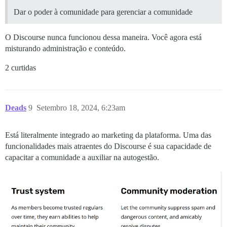
Dar o poder à comunidade para gerenciar a comunidade
O Discourse nunca funcionou dessa maneira. Você agora está
misturando administração e conteúdo.
2 curtidas
Deads
9
Setembro 18, 2024, 6:23am
Está literalmente integrado ao marketing da plataforma. Uma das
funcionalidades mais atraentes do Discourse é sua capacidade de
capacitar a comunidade a auxiliar na autogestão.