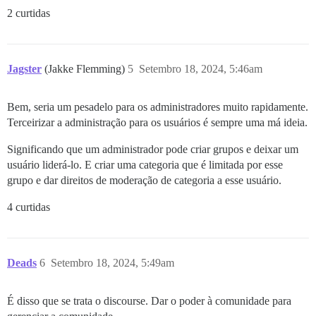
2 curtidas
Jagster
(Jakke Flemming)
5
Setembro 18, 2024, 5:46am
Bem, seria um pesadelo para os administradores muito rapidamente.
Terceirizar a administração para os usuários é sempre uma má ideia.
Significando que um administrador pode criar grupos e deixar um
usuário liderá-lo. E criar uma categoria que é limitada por esse
grupo e dar direitos de moderação de categoria a esse usuário.
4 curtidas
Deads
6
Setembro 18, 2024, 5:49am
É disso que se trata o discourse. Dar o poder à comunidade para