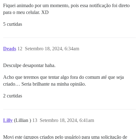
Fiquei animado por um momento, pois essa notificação foi direto
para o meu celular. XD
5 curtidas
Deads
12
Setembro 18, 2024, 6:34am
Desculpe desapontar haha.
Acho que teremos que tentar algo fora do comum até que seja
criado… Seria brilhante na minha opinião.
2 curtidas
Lilly
(Lillian )
13
Setembro 18, 2024, 6:41am
Movi este (grupos criados pelo usuário) para uma solicitação de