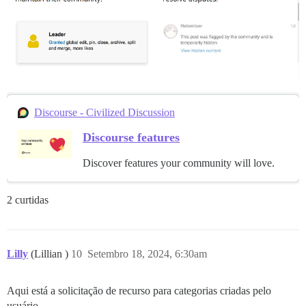
Discourse - Civilized Discussion
Discourse features
Discover features your community will love.
2 curtidas
Lilly
(Lillian )
10
Setembro 18, 2024, 6:30am
Aqui está a solicitação de recurso para categorias criadas pelo
usuário