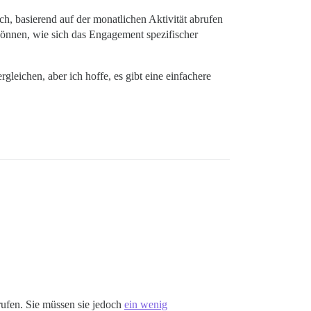
h, basierend auf der monatlichen Aktivität abrufen
önnen, wie sich das Engagement spezifischer
leichen, aber ich hoffe, es gibt eine einfachere
.
ufen. Sie müssen sie jedoch
ein wenig