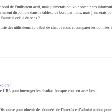
bord de l’utilisateur actif, mais j’aimerais pouvoir obtenir ces informati
lement disponible dans le tableau de bord par mois, mais j’aimerais
autre si cela a du sens ?
liste des utilisateurs au début de chaque mois et comparer les données a
xplorer
e URL pour interroger les résultats lorsque vous en avez besoin.
Discourse pour obtenir des données de l’interface d’administration pour 