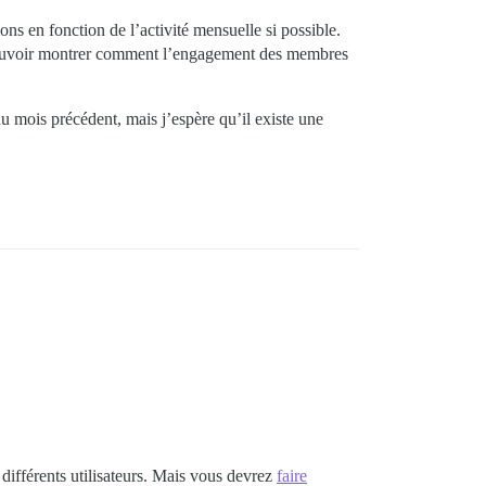
ons en fonction de l’activité mensuelle si possible.
 pouvoir montrer comment l’engagement des membres
u mois précédent, mais j’espère qu’il existe une
différents utilisateurs. Mais vous devrez
faire