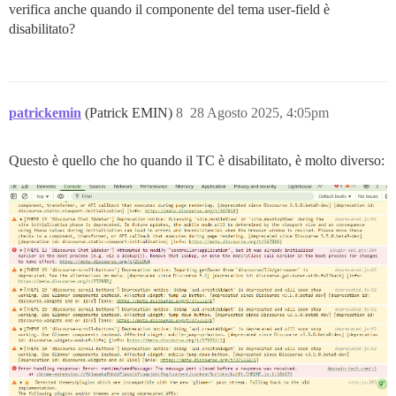
verifica anche quando il componente del tema user-field è
disabilitato?
patrickemin
(Patrick EMIN)
8
28 Agosto 2025, 4:05pm
Questo è quello che ho quando il TC è disabilitato, è molto diverso: