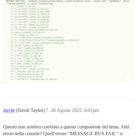
david
(David Taylor)
7
28 Agosto 2025, 4:01pm
Questo non
sembra
correlato a questo componente del tema. Altri
errori nella console? Quell’errore “MESSAGE BUS FAIL” si