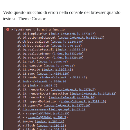
Vedo questo mucchio di errori nella console del browser quando
testo su Theme Creator: