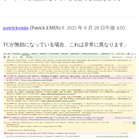
patrickemin
(Patrick EMIN)
8
2025 年 8 月 28 日午後 4:05
TCが無効になっている場合、これは非常に異なります。