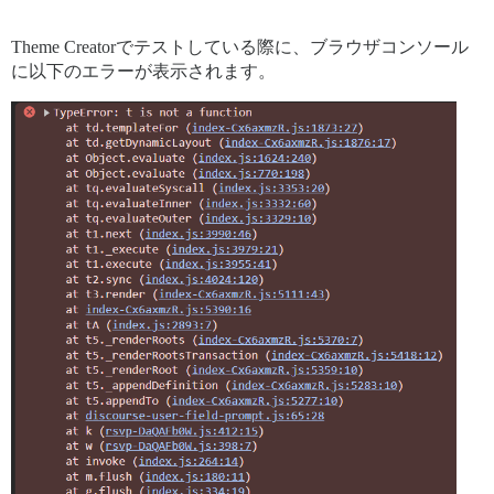
Theme Creatorでテストしている際に、ブラウザコンソール
に以下のエラーが表示されます。