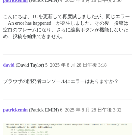
patrickemin
(Patrick EMIN)
4
2025 年 8 月 28 日午後 2:36
こんにちは、TCを更新して再度試しましたが、同じエラー
「An error has happened」が発生しました。その後、投稿は
空白のフレームになり、さらに編集ボタンが機能しないた
め、投稿を編集できません。
david
(David Taylor)
5
2025 年 8 月 28 日午後 3:18
ブラウザの開発者コンソールにエラーはありますか？
patrickemin
(Patrick EMIN)
6
2025 年 8 月 28 日午後 3:32