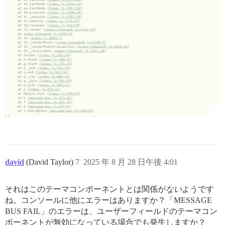
david
(David Taylor)
7
2025 年 8 月 28 日午後 4:01
それはこのテーマコンポーネントとは関係が
ない
ようです
ね。コンソールに他にエラーはありますか？「MESSAGE
BUS FAIL」のエラーは、ユーザーフィールドのテーマコン
ポーネントが無効になっている場合でも発生しますか？