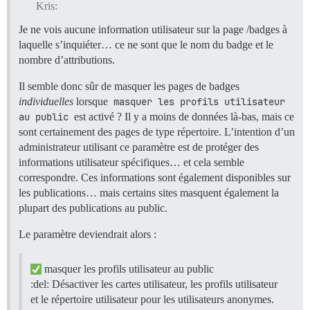
Kris:
Je ne vois aucune information utilisateur sur la page /badges à
laquelle s’inquiéter… ce ne sont que le nom du badge et le
nombre d’attributions.
Il semble donc sûr de masquer les pages de badges
individuelles
lorsque
masquer les profils utilisateur 
au public
est activé ? Il y a moins de données là-bas, mais ce
sont certainement des pages de type répertoire. L’intention d’un
administrateur utilisant ce paramètre est de protéger des
informations utilisateur spécifiques… et cela semble
correspondre. Ces informations sont également disponibles sur
les publications… mais certains sites masquent également la
plupart des publications au public.
Le paramètre deviendrait alors :
masquer les profils utilisateur au public
:del: Désactiver les cartes utilisateur, les profils utilisateur
et le répertoire utilisateur pour les utilisateurs anonymes.