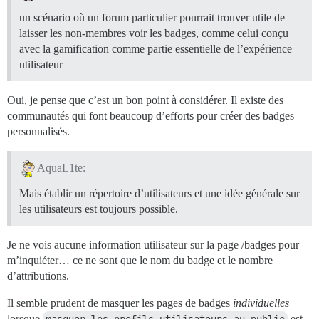
un scénario où un forum particulier pourrait trouver utile de
laisser les non-membres voir les badges, comme celui conçu
avec la gamification comme partie essentielle de l’expérience
utilisateur
Oui, je pense que c’est un bon point à considérer. Il existe des
communautés qui font beaucoup d’efforts pour créer des badges
personnalisés.
AquaL1te:
Mais établir un répertoire d’utilisateurs et une idée générale sur
les utilisateurs est toujours possible.
Je ne vois aucune information utilisateur sur la page /badges pour
m’inquiéter… ce ne sont que le nom du badge et le nombre
d’attributions.
Il semble prudent de masquer les pages de badges
individuelles
lorsque
masquer les profils utilisateurs au public
est