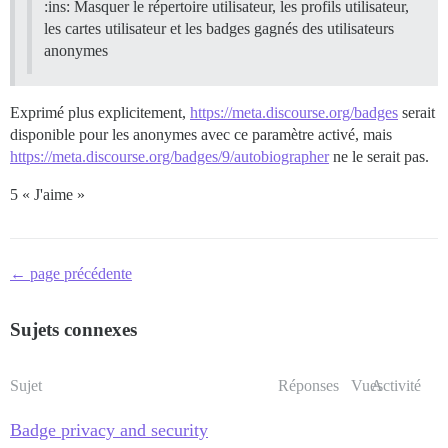
:ins: Masquer le répertoire utilisateur, les profils utilisateur,
les cartes utilisateur et les badges gagnés des utilisateurs
anonymes
Exprimé plus explicitement,
https://meta.discourse.org/badges
serait
disponible pour les anonymes avec ce paramètre activé, mais
https://meta.discourse.org/badges/9/autobiographer
ne le serait pas.
5 « J'aime »
← page précédente
Sujets connexes
Sujet
Réponses
Vues
Activité
Badge privacy and security