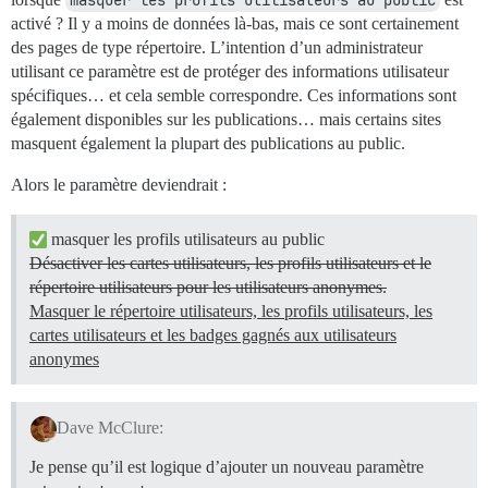
activé ? Il y a moins de données là-bas, mais ce sont certainement
des pages de type répertoire. L’intention d’un administrateur
utilisant ce paramètre est de protéger des informations utilisateur
spécifiques… et cela semble correspondre. Ces informations sont
également disponibles sur les publications… mais certains sites
masquent également la plupart des publications au public.
Alors le paramètre deviendrait :
masquer les profils utilisateurs au public
Désactiver les cartes utilisateurs, les profils utilisateurs et le
répertoire utilisateurs pour les utilisateurs anonymes.
Masquer le répertoire utilisateurs, les profils utilisateurs, les
cartes utilisateurs et les badges gagnés aux utilisateurs
anonymes
Dave McClure:
Je pense qu’il est logique d’ajouter un nouveau paramètre