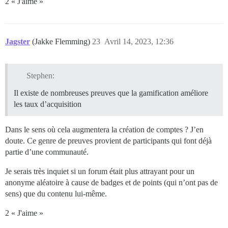
2 « J'aime »
Jagster
(Jakke Flemming)
23
Avril 14, 2023, 12:36
Stephen:
Il existe de nombreuses preuves que la gamification améliore
les taux d’acquisition
Dans le sens où cela augmentera la création de comptes ? J’en
doute. Ce genre de preuves provient de participants qui font déjà
partie d’une communauté.
Je serais très inquiet si un forum était plus attrayant pour un
anonyme aléatoire à cause de badges et de points (qui n’ont pas de
sens) que du contenu lui-même.
2 « J'aime »