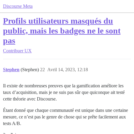
Discourse Meta
Profils utilisateurs masqués du
public, mais les badges ne le sont
pas
Contribuer
UX
Stephen
(Stephen)
22
Avril 14, 2023, 12:18
Il existe de nombreuses preuves que la gamification améliore les
taux d’acquisition, mais je ne suis pas sûr que quiconque ait testé
cette théorie avec Discourse.
Étant donné que chaque communauté est unique dans une certaine
mesure, ce n’est pas le genre de chose qui se prête facilement aux
tests A/B.