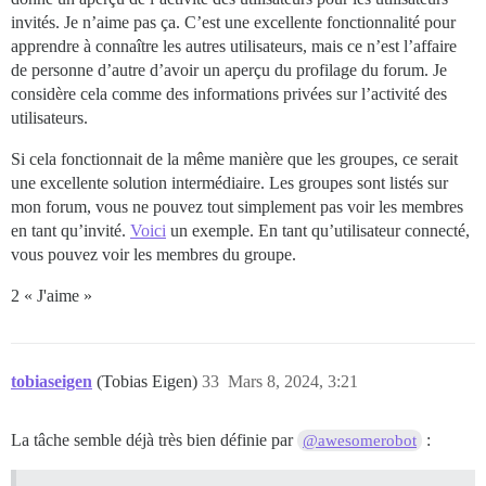
invités. Je n’aime pas ça. C’est une excellente fonctionnalité pour
apprendre à connaître les autres utilisateurs, mais ce n’est l’affaire
de personne d’autre d’avoir un aperçu du profilage du forum. Je
considère cela comme des informations privées sur l’activité des
utilisateurs.
Si cela fonctionnait de la même manière que les groupes, ce serait
une excellente solution intermédiaire. Les groupes sont listés sur
mon forum, vous ne pouvez tout simplement pas voir les membres
en tant qu’invité.
Voici
un exemple. En tant qu’utilisateur connecté,
vous pouvez voir les membres du groupe.
2 « J'aime »
tobiaseigen
(Tobias Eigen)
33
Mars 8, 2024, 3:21
La tâche semble déjà très bien définie par
:
@awesomerobot