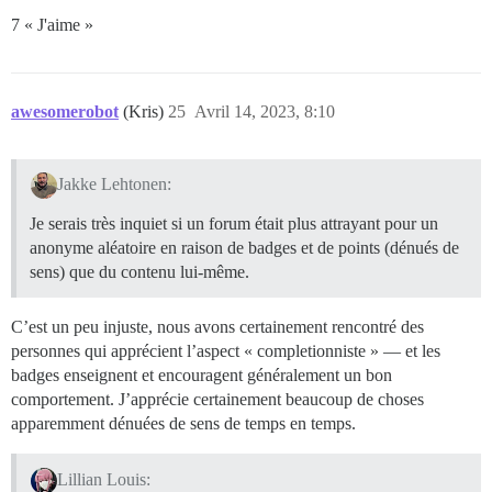
7 « J'aime »
awesomerobot
(Kris)
25
Avril 14, 2023, 8:10
Jakke Lehtonen:
Je serais très inquiet si un forum était plus attrayant pour un
anonyme aléatoire en raison de badges et de points (dénués de
sens) que du contenu lui-même.
C’est un peu injuste, nous avons certainement rencontré des
personnes qui apprécient l’aspect « completionniste » — et les
badges enseignent et encouragent généralement un bon
comportement. J’apprécie certainement beaucoup de choses
apparemment dénuées de sens de temps en temps.
Lillian Louis: