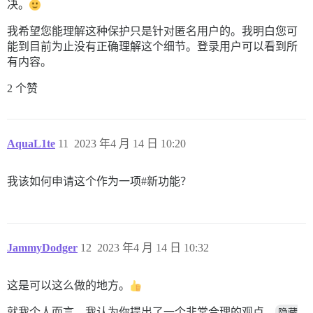
决。
我希望您能理解这种保护只是针对匿名用户的。我明白您可
能到目前为止没有正确理解这个细节。登录用户可以看到所
有内容。
2 个赞
AquaL1te
11
2023 年4 月 14 日 10:20
我该如何申请这个作为一项#新功能？
JammyDodger
12
2023 年4 月 14 日 10:32
这是可以这么做的地方。
就我个人而言，我认为你提出了一个非常合理的观点。
隐藏