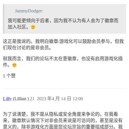
JammyDodger:
我可能更倾向于后者，因为我不认为有人会为了徽章而
加入社区。
这正是我说的。我明白徽章/游戏化可以鼓励会员参与，但我
们现在讨论的是非会员。
就我而言，我们的论坛不太在意徽章，也没有启用游戏化插
件。
1 个赞
Lilly
(Lillian )
21
2023 年4 月 14 日 12:00
为了说清楚，我不是从隐私或安全角度来争论的。在我看
来，徽章默认情况下对非会员来说是可访问的，甚至是没有
意义的，除非游戏化方面是您论坛宗旨的重要组成部分。我