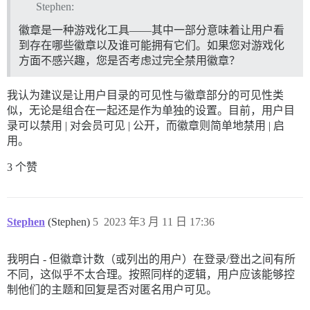
Stephen:
徽章是一种游戏化工具——其中一部分意味着让用户看
到存在哪些徽章以及谁可能拥有它们。如果您对游戏化
方面不感兴趣，您是否考虑过完全禁用徽章？
我认为建议是让用户目录的可见性与徽章部分的可见性类
似，无论是组合在一起还是作为单独的设置。目前，用户目
录可以禁用 | 对会员可见 | 公开，而徽章则简单地禁用 | 启
用。
3 个赞
Stephen
(Stephen)
5
2023 年3 月 11 日 17:36
我明白 - 但徽章计数（或列出的用户）在登录/登出之间有所
不同，这似乎不太合理。按照同样的逻辑，用户应该能够控
制他们的主题和回复是否对匿名用户可见。