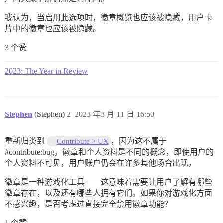
我认为，当启用此选项时，徽章概览也应该被隐藏，用户卡
片中的徽章也应该被隐藏。
3 个赞
2023: The Year in Review
Stephen
(Stephen)
2
2023 年3 月 11 日 16:50
重新归类到
，因为这不属于
Contribute > UX
#contribute:bug。徽章和个人资料是不同的概念
，即使用户的
个人资料不可见，用户账户仍会在许多其他场合出现。
徽章是一种游戏化工具——这意味着需要让用户了解有哪些
徽章存在，以及还有哪些人拥有它们。如果你对游戏化方面
不感兴趣，是否考虑过直接完全禁用徽章功能？
1 个赞