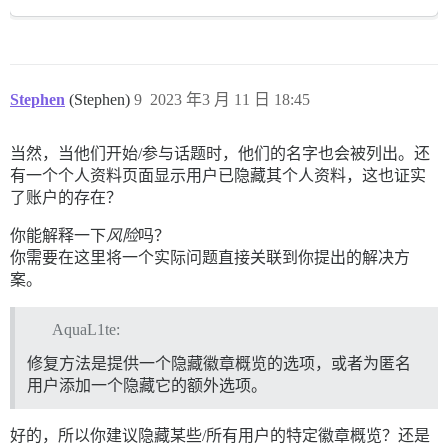
Stephen
(Stephen)
9
2023 年3 月 11 日 18:45
当然，当他们开始/参与话题时，他们的名字也会被列出。还
有一个个人资料页面显示用户已隐藏其个人资料，这也证实
了账户的存在？
你能解释一下
风险
吗？
你需要在这里将一个实际问题直接关联到你提出的解决方
案。
AquaL1te:
修复方法是提供一个隐藏徽章概览的选项，或者为匿名
用户添加一个隐藏它的额外选项。
好的，所以你建议隐藏某些/所有用户的特定徽章概览？还是