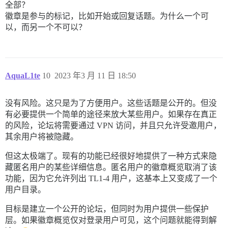
全部？
徽章是参与的标记，比如开始或回复话题。为什么一个可
以，而另一个不可以？
AquaL1te
10
2023 年3 月 11 日 18:50
没有风险。这只是为了方便用户。这些话题是公开的。但没
有必要提供一个简单的途径来放大某些用户。如果存在真正
的风险，论坛将需要通过 VPN 访问，并且只允许受邀用户，
其余用户将被隐藏。
但这太极端了。现有的功能已经很好地提供了一种方式来隐
藏匿名用户的某些详细信息。匿名用户的徽章概览取消了该
功能，因为它允许列出 TL1-4 用户，这基本上又变成了一个
用户目录。
目标是建立一个公开的论坛，但同时为用户提供一些保护
层。如果徽章概览仅对登录用户可见，这个问题就能得到解