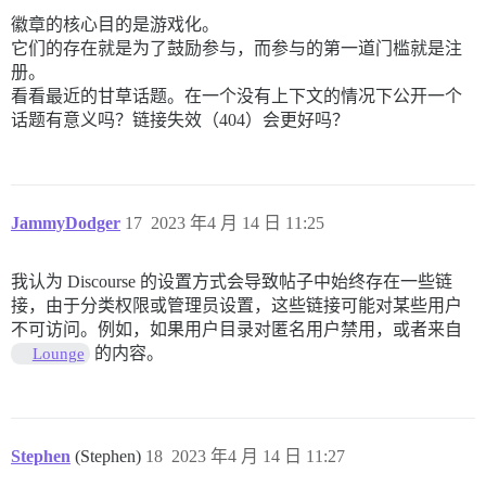
徽章的核心目的是游戏化。
它们的存在就是为了鼓励参与，而参与的第一道门槛就是注
册。
看看最近的甘草话题。在一个没有上下文的情况下公开一个
话题有意义吗？链接失效（404）会更好吗？
JammyDodger
17
2023 年4 月 14 日 11:25
我认为 Discourse 的设置方式会导致帖子中始终存在一些链
接，由于分类权限或管理员设置，这些链接可能对某些用户
不可访问。例如，如果用户目录对匿名用户禁用，或者来自
的内容。
Lounge
Stephen
(Stephen)
18
2023 年4 月 14 日 11:27