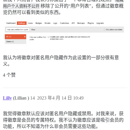
用户个人资料不公开
移除了公开的“用户列表”，但通过徽章概
览仍然可以看到类似的东西。
我认为将徽章对匿名用户隐藏作为此设置的一部分很有意
义。
4 个赞
Lilly
(Lillian )
14
2023 年4 月 14 日 10:49
我觉得徽章默认应该对匿名用户隐藏或禁用。对我来说，获
得徽章是会员的专属特权。我不认为徽章应该是吸引会员的
功能，所以不知道为什么非会员需要这些功能。