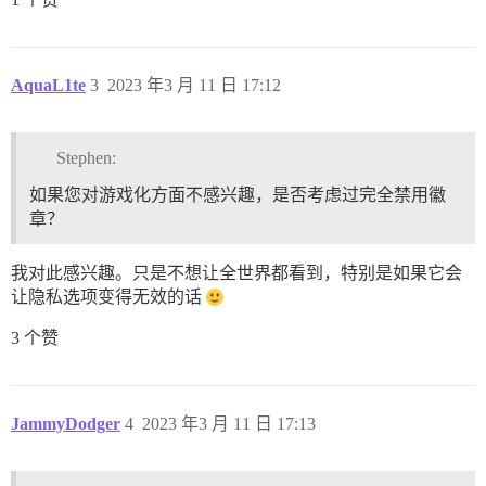
AquaL1te
3
2023 年3 月 11 日 17:12
Stephen:
如果您对游戏化方面不感兴趣，是否考虑过完全禁用徽
章？
我对此感兴趣。只是不想让全世界都看到，特别是如果它会
让隐私选项变得无效的话
3 个赞
JammyDodger
4
2023 年3 月 11 日 17:13