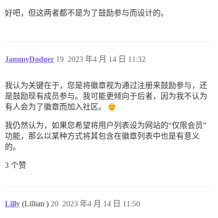
好吧，但这两者都不是为了鼓励参与而设计的。
JammyDodger
19
2023 年4 月 14 日 11:32
我认为关键在于，您是将徽章视为通过注册来鼓励参与，还
是鼓励现有成员参与。我可能更倾向于后者，因为我不认为
有人会为了徽章而加入社区。
我仍然认为，如果您希望将用户列表设为网站的“仅限会员”
功能，那么以某种方式将其包含在徽章列表中也是有意义
的。
3 个赞
Lilly
(Lillian )
20
2023 年4 月 14 日 11:50