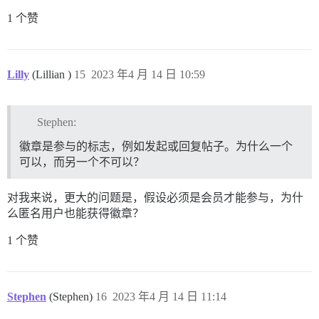
1 个赞
Lilly
(Lillian )
15
2023 年4 月 14 日 10:59
Stephen:
徽章是参与的标志，例如发起或回复帖子。为什么一个
可以，而另一个不可以？
对我来说，更大的问题是，假设必须是会员才能参与，为什
么匿名用户也能获得徽章？
1 个赞
Stephen
(Stephen)
16
2023 年4 月 14 日 11:14