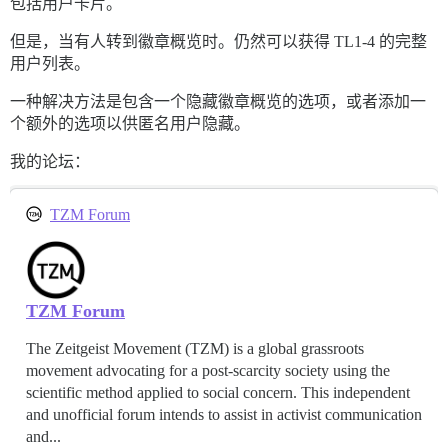
包括用户卡片。
但是，当有人转到徽章概览时。仍然可以获得 TL1-4 的完整
用户列表。
一种解决方法是包含一个隐藏徽章概览的选项，或者添加一
个额外的选项以供匿名用户隐藏。
我的论坛：
TZM Forum
TZM Forum
The Zeitgeist Movement (TZM) is a global grassroots
movement advocating for a post-scarcity society using the
scientific method applied to social concern. This independent
and unofficial forum intends to assist in activist communication
and...