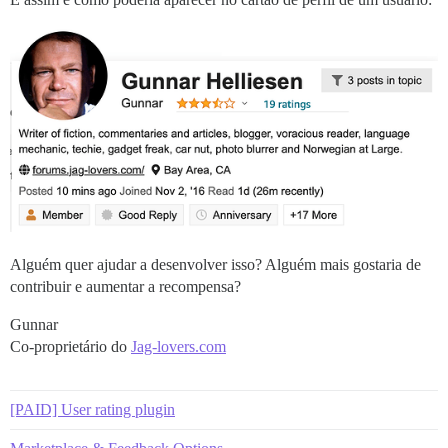
Alguém quer ajudar a desenvolver isso? Alguém mais gostaria de
contribuir e aumentar a recompensa?
Gunnar
Co-proprietário do
Jag-lovers.com
[PAID] User rating plugin