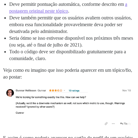
Deve permitir pontuação automática, conforme descrito em
a
postagem original neste tópico
.
Deve também permitir que os usuários avaliem outros usuários,
embora essa funcionalidade provavelmente deva poder ser
desativada pelo administrador.
Seria ótimo se isso estivesse disponível nos próximos três meses
(ou seja, até o final de julho de 2021).
Todo o código deve ser disponibilizado gratuitamente para a
comunidade, claro.
Veja como eu imagino que isso poderia aparecer em um tópico/fio,
ao postar:
E assim é como poderia aparecer no cartão de perfil de um usuário: