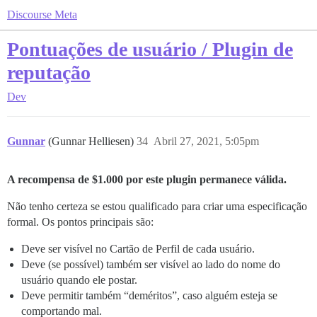
Discourse Meta
Pontuações de usuário / Plugin de
reputação
Dev
Gunnar
(Gunnar Helliesen)
34
Abril 27, 2021, 5:05pm
A recompensa de $1.000 por este plugin permanece válida.
Não tenho certeza se estou qualificado para criar uma especificação
formal. Os pontos principais são:
Deve ser visível no Cartão de Perfil de cada usuário.
Deve (se possível) também ser visível ao lado do nome do
usuário quando ele postar.
Deve permitir também “deméritos”, caso alguém esteja se
comportando mal.