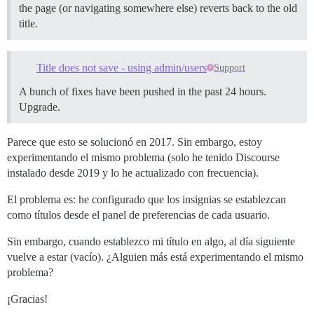
the page (or navigating somewhere else) reverts back to the old
title.
Title does not save - using admin/users
Support
A bunch of fixes have been pushed in the past 24 hours.
Upgrade.
Parece que esto se solucionó en 2017. Sin embargo, estoy
experimentando el mismo problema (solo he tenido Discourse
instalado desde 2019 y lo he actualizado con frecuencia).
El problema es: he configurado que los insignias se establezcan
como títulos desde el panel de preferencias de cada usuario.
Sin embargo, cuando establezco mi título en algo, al día siguiente
vuelve a estar (vacío). ¿Alguien más está experimentando el mismo
problema?
¡Gracias!