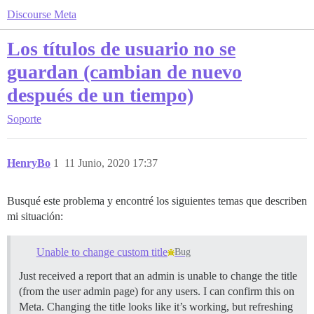
Discourse Meta
Los títulos de usuario no se
guardan (cambian de nuevo
después de un tiempo)
Soporte
HenryBo
1
11 Junio, 2020 17:37
Busqué este problema y encontré los siguientes temas que describen
mi situación:
Unable to change custom title
Bug
Just received a report that an admin is unable to change the title
(from the user admin page) for any users. I can confirm this on
Meta. Changing the title looks like it’s working, but refreshing