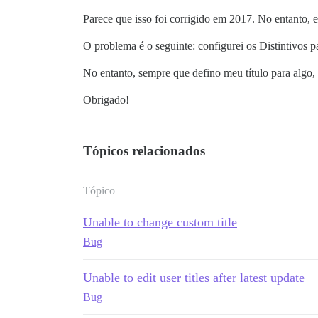
Parece que isso foi corrigido em 2017. No entanto, 
O problema é o seguinte: configurei os Distintivos p
No entanto, sempre que defino meu título para algo,
Obrigado!
Tópicos relacionados
Tópico
Unable to change custom title
Bug
Unable to edit user titles after latest update
Bug