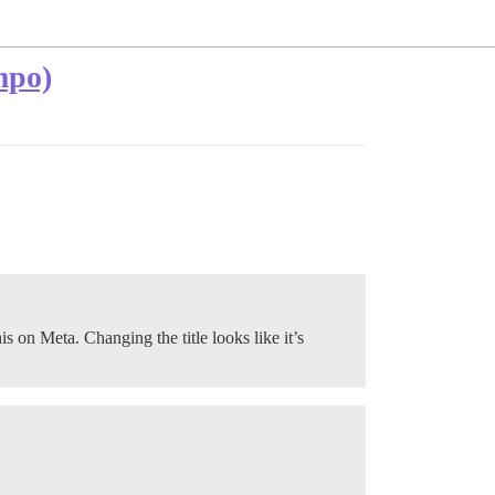
mpo)
is on Meta. Changing the title looks like it’s