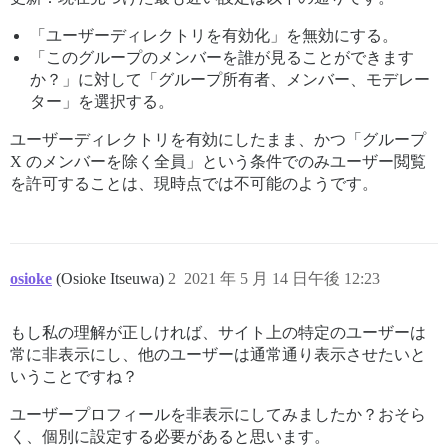
「ユーザーディレクトリを有効化」を無効にする。
「このグループのメンバーを誰が見ることができます
か？」に対して「グループ所有者、メンバー、モデレー
ター」を選択する。
ユーザーディレクトリを有効にしたまま、かつ「グループ
X のメンバーを除く全員」という条件でのみユーザー閲覧
を許可することは、現時点では不可能のようです。
osioke
(Osioke Itseuwa)
2
2021 年 5 月 14 日午後 12:23
もし私の理解が正しければ、サイト上の特定のユーザーは
常に非表示にし、他のユーザーは通常通り表示させたいと
いうことですね？
ユーザープロフィールを非表示にしてみましたか？おそら
く、個別に設定する必要があると思います。