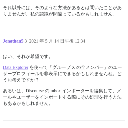
それ以外には、そのような方法があるとは聞いたことがあ
りませんが、私の認識が間違っているかもしれません。
Jonathan5
3
2021 年 5 月 14 日午後 12:34
はい、それが希望です。
Data Explorer
を使って「グループ X の全メンバー」のユー
ザープロフィールを非表示にできるかもしれませんね。ど
うお考えですか？
あるいは、Discourse の mbox インポーターを編集して、メ
ールやユーザーをインポートする際にその処理を行う方法
もあるかもしれません。