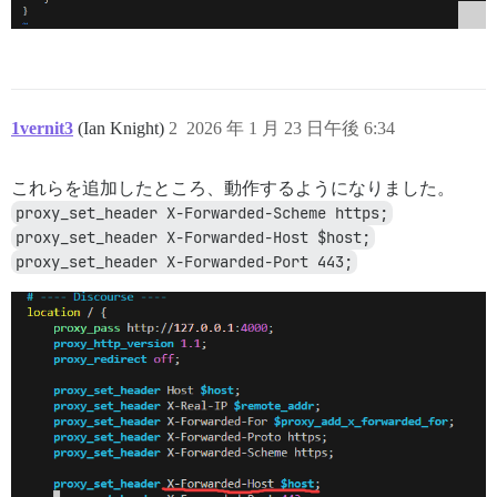
1vernit3
(Ian Knight)
2
2026 年 1 月 23 日午後 6:34
これらを追加したところ、動作するようになりました。
proxy_set_header X-Forwarded-Scheme https;
proxy_set_header X-Forwarded-Host $host;
proxy_set_header X-Forwarded-Port 443;