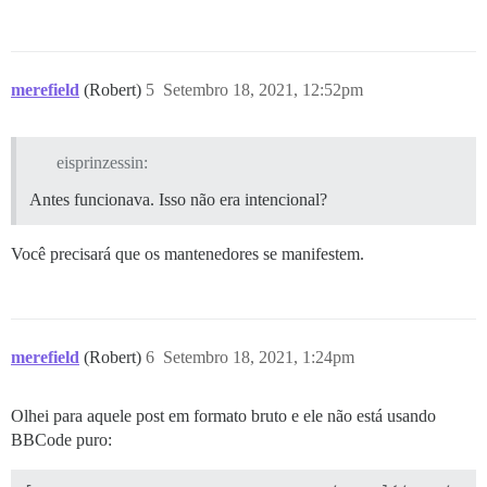
merefield
(Robert)
5
Setembro 18, 2021, 12:52pm
eisprinzessin:
Antes funcionava. Isso não era intencional?
Você precisará que os mantenedores se manifestem.
merefield
(Robert)
6
Setembro 18, 2021, 1:24pm
Olhei para aquele post em formato bruto e ele não está usando
BBCode puro: