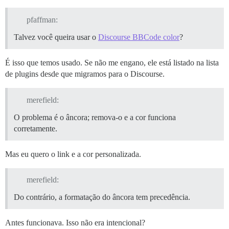
pfaffman:
Talvez você queira usar o
Discourse BBCode color
?
É isso que temos usado. Se não me engano, ele está listado na lista
de plugins desde que migramos para o Discourse.
merefield:
O problema é o âncora; remova-o e a cor funciona
corretamente.
Mas eu quero o link e a cor personalizada.
merefield:
Do contrário, a formatação do âncora tem precedência.
Antes funcionava. Isso não era intencional?