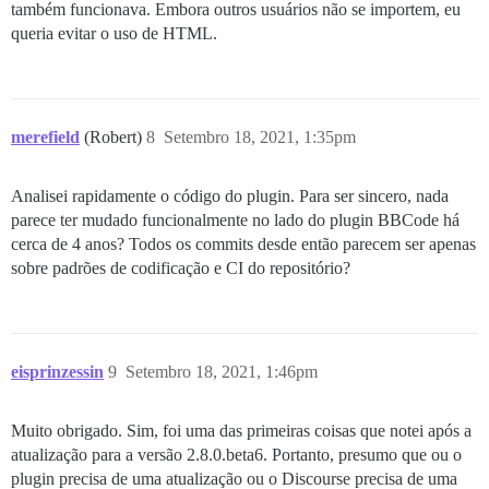
também funcionava. Embora outros usuários não se importem, eu
queria evitar o uso de HTML.
merefield
(Robert)
8
Setembro 18, 2021, 1:35pm
Analisei rapidamente o código do plugin. Para ser sincero, nada
parece ter mudado funcionalmente no lado do plugin BBCode há
cerca de 4 anos? Todos os commits desde então parecem ser apenas
sobre padrões de codificação e CI do repositório?
eisprinzessin
9
Setembro 18, 2021, 1:46pm
Muito obrigado. Sim, foi uma das primeiras coisas que notei após a
atualização para a versão 2.8.0.beta6. Portanto, presumo que ou o
plugin precisa de uma atualização ou o Discourse precisa de uma