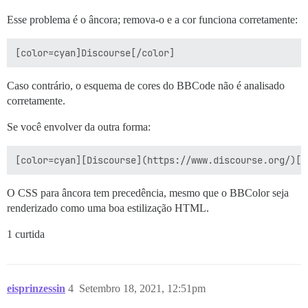
Esse problema é o âncora; remova-o e a cor funciona corretamente:
Caso contrário, o esquema de cores do BBCode não é analisado
corretamente.
Se você envolver da outra forma:
O CSS para âncora tem precedência, mesmo que o BBColor seja
renderizado como uma boa estilização HTML.
1 curtida
eisprinzessin
4
Setembro 18, 2021, 12:51pm