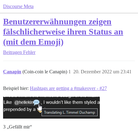
Discourse Meta
Benutzererwähnungen zeigen
fälschlicherweise ihren Status an
(mit dem Emoji)
Beitragen
Fehler
Canapin
(Coin-coin le Canapin)
1
20. Dezember 2022 um 23:41
Beispiel hier:
Hashtags are getting a #makeover - #27
3 „Gefällt mir“