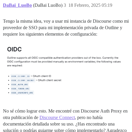
DaBai_LuoBo
(DaBai LuoBo)
3
18 Febrero, 2025 05:19
Tengo la misma idea, voy a usar mi instancia de Discourse como mi
proveedor de SSO para mi implementación privada de Outline y
requiere los siguientes elementos de configuración:
No sé cómo lograr esto. Me encontré con Discourse Auth Proxy en
otra publicación de
Discourse Connect
, pero no había
documentación detallada sobre su uso. ¿Has encontrado una
solución o podrías guiarme sobre cómo implementarlo? Agradezco