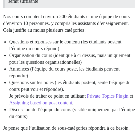
serait suffisante
Nos cours comptent environ 200 étudiants et une équipe de cours
d’environ 10 personnes, y compris les assistants d’enseignement.
Cela justifie au moins plusieurs catégories :
Questions et réponses sur le contenu (les étudiants postent,
l’équipe du cours répond)
Organisation du cours (identique à ci-dessus, mais uniquement
pour les questions organisationnelles)
Annonces (l’équipe du cours poste, les étudiants peuvent
répondre)
Questions sur les notes (les étudiants postent, seule l’équipe du
cours peut voir et répondre).
Je prévois de traiter ce point en utilisant
Private Topics Plugin
et
Assigning based on post content
.
Discussion de l’équipe du cours (visible uniquement par l’équipe
du cours)
Je pense que l’utilisation de sous-catégories répondra à ce besoin.