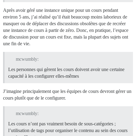
Après avoir géré une instance unique pour un cours pendant
environ 5 ans, j’ai réalisé qu’il était beaucoup moins laborieux de
masquer ou de déplacer des discussions obsolètes que de recréer
une instance de cours à partir de zéro. Donc, en pratique, l’espace
de discussion pour un cours est fixe, mais la plupart des sujets ont
une fin de vie.
mcwumbly:
Les personnes qui gèrent les cours doivent avoir une certaine
capacité à les configurer elles-mêmes
J’imagine principalement que les équipes de cours devront gérer un
cours plutôt que de le configurer.
mcwumbly:
Les cours n’ont pas vraiment besoin de sous-catégories ;
l’utilisation de tags pour organiser le contenu au sein des cours