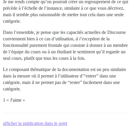
Je me rends compte qu’on pourrait créer un regroupement de ce qui
précède à l’échelle de l’instance, similaire à ce que vous décrivez,
mais il semble plus raisonnable de mettre tout cela dans une seule
catégorie.
Dans l’ensemble, je pense que les capacités actuelles de Discourse
conviennent bien à ce cas d’utilisation,
à l’exception
de la
fonctionnalité purement frontale qui consiste à donner à un membre
de l’équipe du cours ou à un étudiant le sentiment qu’il regarde un
seul cours, plutôt que tous les cours à la fois.
Le composant thématique de la documentation est un peu similaire
dans la mesure où il permet à l’utilisateur d’“entrer” dans une
catégorie, mais il ne permet pas de “rester” facilement dans une
catégorie.
1 « J'aime »
afficher la publication dans le sujet