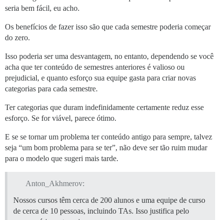
seria bem fácil, eu acho.
Os benefícios de fazer isso são que cada semestre poderia começar
do zero.
Isso poderia ser uma desvantagem, no entanto, dependendo se você
acha que ter conteúdo de semestres anteriores é valioso ou
prejudicial, e quanto esforço sua equipe gasta para criar novas
categorias para cada semestre.
Ter categorias que duram indefinidamente certamente reduz esse
esforço. Se for viável, parece ótimo.
E se se tornar um problema ter conteúdo antigo para sempre, talvez
seja “um bom problema para se ter”, não deve ser tão ruim mudar
para o modelo que sugeri mais tarde.
Anton_Akhmerov:
Nossos cursos têm cerca de 200 alunos e uma equipe de curso
de cerca de 10 pessoas, incluindo TAs. Isso justifica pelo