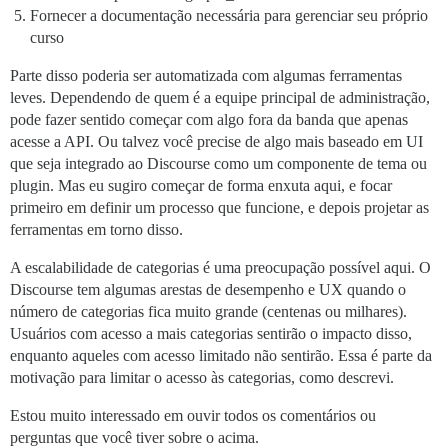
Fornecer a documentação necessária para gerenciar seu próprio
curso
Parte disso poderia ser automatizada com algumas ferramentas
leves. Dependendo de quem é a equipe principal de administração,
pode fazer sentido começar com algo fora da banda que apenas
acesse a API. Ou talvez você precise de algo mais baseado em UI
que seja integrado ao Discourse como um componente de tema ou
plugin. Mas eu sugiro começar de forma enxuta aqui, e focar
primeiro em definir um processo que funcione, e depois projetar as
ferramentas em torno disso.
A escalabilidade de categorias é uma preocupação possível aqui. O
Discourse tem algumas arestas de desempenho e UX quando o
número de categorias fica muito grande (centenas ou milhares).
Usuários com acesso a mais categorias sentirão o impacto disso,
enquanto aqueles com acesso limitado não sentirão. Essa é parte da
motivação para limitar o acesso às categorias, como descrevi.
Estou muito interessado em ouvir todos os comentários ou
perguntas que você tiver sobre o acima.