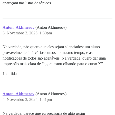
apareçam nas listas de tópicos.
Anton_Akhmerov
(Anton Akhmerov)
3
Novembro 3, 2025, 1:39pm
Na verdade, não quero que eles sejam silenciados: um aluno
provavelmente fará vários cursos ao mesmo tempo, e as
notificações de todos são aceitáveis. Na verdade, quero dar uma
impressão mais clara de “agora estou olhando para o curso X”.
1 curtida
Anton_Akhmerov
(Anton Akhmerov)
4
Novembro 3, 2025, 1:41pm
Na verdade, parece que eu precisaria de algo assim