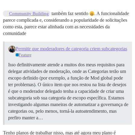
também faz sentido
. A funcionalidade
Community Building
parece complicada e, considerando a popularidade de solicitações
como esta, parece estar alinhada com as necessidades da
comunidade
Permitir que moderadores de categoria criem subcategorias
Feature
Isso definitivamente atende a muitos dos meus requisitos para
delegar atividades de moderação, onde as Categorias terão um
escopo definido (por exemplo, a função de Mod global pode
ter problemas). O único item que nos restou na lista de desejos
é que o moderador delegado tenha a capacidade de criar uma
subcategoria sob sua categoria de escopo específica. Estamos
investigando algumas maneiras de automatizar a governança de
categorias ou, pelo menos, torná-la autoatendimento, mas
prefiro manter a…
Tenho planos de trabalhar nisso, mas até agora meu plano é