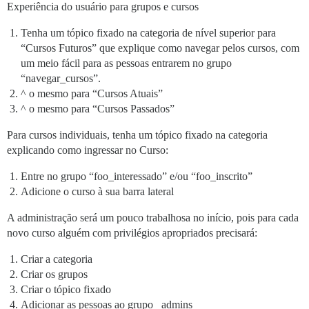
Experiência do usuário para grupos e cursos
Tenha um tópico fixado na categoria de nível superior para
“Cursos Futuros” que explique como navegar pelos cursos, com
um meio fácil para as pessoas entrarem no grupo
“navegar_cursos”.
^ o mesmo para “Cursos Atuais”
^ o mesmo para “Cursos Passados”
Para cursos individuais, tenha um tópico fixado na categoria
explicando como ingressar no Curso:
Entre no grupo “foo_interessado” e/ou “foo_inscrito”
Adicione o curso à sua barra lateral
A administração será um pouco trabalhosa no início, pois para cada
novo curso alguém com privilégios apropriados precisará:
Criar a categoria
Criar os grupos
Criar o tópico fixado
Adicionar as pessoas ao grupo _admins