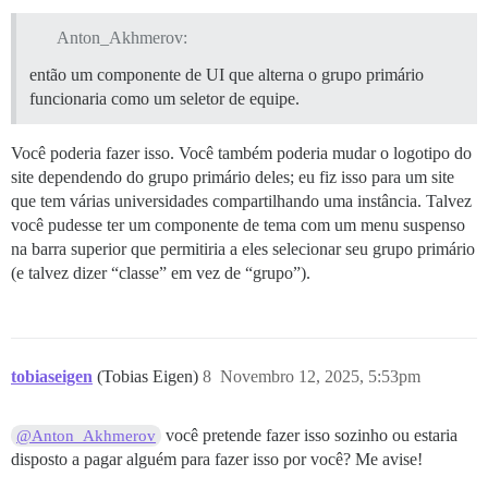
Anton_Akhmerov:
então um componente de UI que alterna o grupo primário
funcionaria como um seletor de equipe.
Você poderia fazer isso. Você também poderia mudar o logotipo do
site dependendo do grupo primário deles; eu fiz isso para um site
que tem várias universidades compartilhando uma instância. Talvez
você pudesse ter um componente de tema com um menu suspenso
na barra superior que permitiria a eles selecionar seu grupo primário
(e talvez dizer “classe” em vez de “grupo”).
tobiaseigen
(Tobias Eigen)
8
Novembro 12, 2025, 5:53pm
você pretende fazer isso sozinho ou estaria
@Anton_Akhmerov
disposto a pagar alguém para fazer isso por você? Me avise!