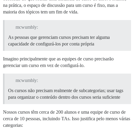
na prática, o espaço de discussão para um curso é fixo, mas a
maioria dos tópicos tem um fim de vida.
mcwumbly:
As pessoas que gerenciam cursos precisam ter alguma
capacidade de configurá-los por conta própria
Imagino principalmente que as equipes de curso precisarão
gerenciar um curso em vez de configurá-lo.
mcwumbly:
Os cursos não precisam realmente de subcategorias; usar tags
para organizar o conteúdo dentro dos cursos seria suficiente
Nossos cursos têm cerca de 200 alunos e uma equipe de curso de
cerca de 10 pessoas, incluindo TAs. Isso justifica pelo menos várias
categorias: