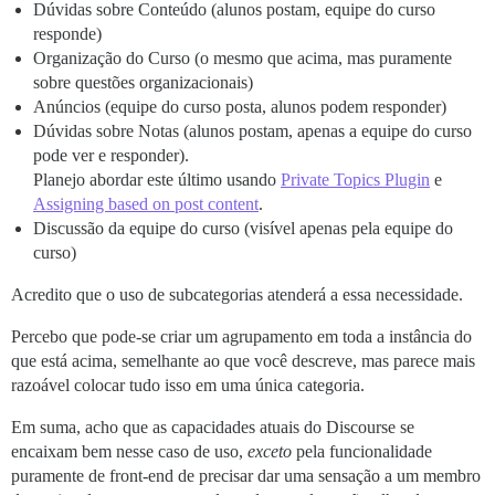
Dúvidas sobre Conteúdo (alunos postam, equipe do curso
responde)
Organização do Curso (o mesmo que acima, mas puramente
sobre questões organizacionais)
Anúncios (equipe do curso posta, alunos podem responder)
Dúvidas sobre Notas (alunos postam, apenas a equipe do curso
pode ver e responder).
Planejo abordar este último usando
Private Topics Plugin
e
Assigning based on post content
.
Discussão da equipe do curso (visível apenas pela equipe do
curso)
Acredito que o uso de subcategorias atenderá a essa necessidade.
Percebo que pode-se criar um agrupamento em toda a instância do
que está acima, semelhante ao que você descreve, mas parece mais
razoável colocar tudo isso em uma única categoria.
Em suma, acho que as capacidades atuais do Discourse se
encaixam bem nesse caso de uso,
exceto
pela funcionalidade
puramente de front-end de precisar dar uma sensação a um membro