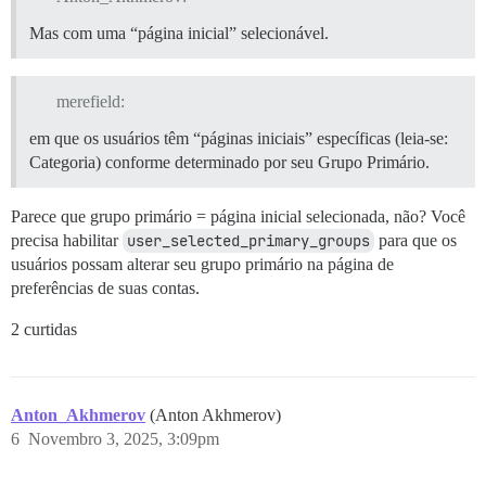
Mas com uma “página inicial” selecionável.
merefield:
em que os usuários têm “páginas iniciais” específicas (leia-se:
Categoria) conforme determinado por seu Grupo Primário.
Parece que grupo primário = página inicial selecionada, não? Você
precisa habilitar
user_selected_primary_groups
para que os
usuários possam alterar seu grupo primário na página de
preferências de suas contas.
2 curtidas
Anton_Akhmerov
(Anton Akhmerov)
6
Novembro 3, 2025, 3:09pm