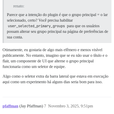
renato:
Parece que a intenção do plugin é que o grupo principal = o lar
selecionado, certo? Você precisa habilitar
user_selected_primary_groups
para que os usuários
possam alterar seu grupo principal na página de preferências de
sua conta.
Otimamente, eu gostaria de algo mais efêmero e menos visível
publicamente. No entanto, imagino que se eu não usar o título e o
flair, um componente de UI que alterne o grupo principal
funcionaria como um seletor de equipe.
Algo como o seletor extra da barra lateral que estava em execução
aqui como um experimento há alguns dias seria bom para isso.
pfaffman
(Jay Pfaffman)
7
Novembro 3, 2025, 9:51pm