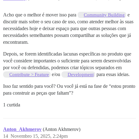
Acho que o melhor é mover isso para
e
Community Building
discutir mais sobre o seu caso de uso, como atender melhor às suas
necessidades hoje e deixar espaço para que outras pessoas com
necessidades semelhantes possam compartilhar as soluções que já
encontraram.
Depois, se forem identificadas lacunas específicas no produto que
você considere importantes o suficiente para serem desenvolvidas
por você ou defendidas, podemos criar tópicos separados em
e/ou
para essas ideias.
Contribute > Feature
Development
Isso faz sentido para você? Ou você já está na fase de “estou pronto
para construir as peças que faltam”?
1 curtida
Anton_Akhmerov
(Anton Akhmerov)
14
Novembro 15, 2025, 2:24pm