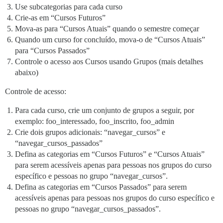
Use subcategorias para cada curso
Crie-as em “Cursos Futuros”
Mova-as para “Cursos Atuais” quando o semestre começar
Quando um curso for concluído, mova-o de “Cursos Atuais”
para “Cursos Passados”
Controle o acesso aos Cursos usando Grupos (mais detalhes
abaixo)
Controle de acesso:
Para cada curso, crie um conjunto de grupos a seguir, por
exemplo: foo_interessado, foo_inscrito, foo_admin
Crie dois grupos adicionais: “navegar_cursos” e
“navegar_cursos_passados”
Defina as categorias em “Cursos Futuros” e “Cursos Atuais”
para serem acessíveis apenas para pessoas nos grupos do curso
específico e pessoas no grupo “navegar_cursos”.
Defina as categorias em “Cursos Passados” para serem
acessíveis apenas para pessoas nos grupos do curso específico e
pessoas no grupo “navegar_cursos_passados”.