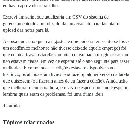
eu havia aprovado o trabalho.
Escrevi um script que atualizaria um CSV do sistema de
gerenciamento de aprendizado da universidade para facilitar o
upload das notas para lá.
A coisa que acho que mais gostei, e que poderia ter escrito se fosse
um acadêmico melhor (e não tivesse deixado aquele emprego) foi
que eu atualizava as tarefas durante o curso para corrigir coisas que
não estavam claras, em vez de esperar até o ano seguinte para fazer
melhorias. E como todas as edições estavam disponíveis no
histórico, os alunos eram livres para fazer qualquer versão da tarefa
que quisessem (ou fizeram antes de eu fazer a edição). Ainda acho
que melhorar o curso na hora, em vez de esperar um ano e esperar
lembrar quais eram os problemas, foi uma ótima ideia.
4 curtidas
Tópicos relacionados