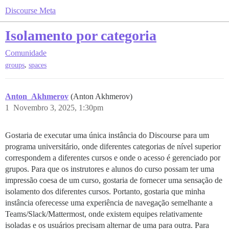
Discourse Meta
Isolamento por categoria
Comunidade
,
groups
spaces
Anton_Akhmerov
(Anton Akhmerov)
1
Novembro 3, 2025, 1:30pm
Gostaria de executar uma única instância do Discourse para um
programa universitário, onde diferentes categorias de nível superior
correspondem a diferentes cursos e onde o acesso é gerenciado por
grupos. Para que os instrutores e alunos do curso possam ter uma
impressão coesa de um curso, gostaria de fornecer uma sensação de
isolamento dos diferentes cursos. Portanto, gostaria que minha
instância oferecesse uma experiência de navegação semelhante a
Teams/Slack/Mattermost, onde existem equipes relativamente
isoladas e os usuários precisam alternar de uma para outra. Para