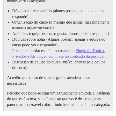
menos várias categorias:
Dúvidas sobre conteúdo (alunos postam, equipe do curso
responde)
Organização do curso (o mesmo que acima, mas puramente
assuntos organizacionais)
Anúncios (equipe do curso posta, alunos podem responder)
Dúvidas sobre notas (Alunos postam, apenas a equipe do
curso pode ver e responder).
Pretendo abordar este último usando o
Plugin de Tópicos
Privados
e
Atribuição com base no conteúdo da postagem
.
Discussão da equipe do curso (visível apenas pela equipe
do curso)
Acredito que o uso de subcategorias atenderá a essa
necessidade.
Percebo que pode-se criar um agrupamento em toda a instância
do que está acima, semelhante ao que você descreve, mas
parece mais razoável colocar tudo isso em uma única categoria.