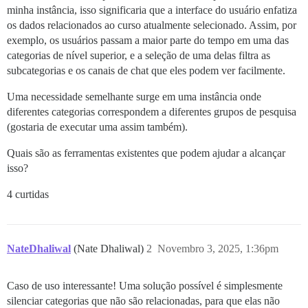
minha instância, isso significaria que a interface do usuário enfatiza
os dados relacionados ao curso atualmente selecionado. Assim, por
exemplo, os usuários passam a maior parte do tempo em uma das
categorias de nível superior, e a seleção de uma delas filtra as
subcategorias e os canais de chat que eles podem ver facilmente.
Uma necessidade semelhante surge em uma instância onde
diferentes categorias correspondem a diferentes grupos de pesquisa
(gostaria de executar uma assim também).
Quais são as ferramentas existentes que podem ajudar a alcançar
isso?
4 curtidas
NateDhaliwal
(Nate Dhaliwal)
2
Novembro 3, 2025, 1:36pm
Caso de uso interessante! Uma solução possível é simplesmente
silenciar categorias que não são relacionadas, para que elas não