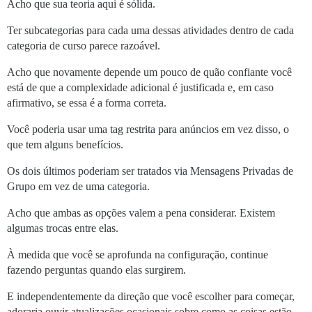
Acho que sua teoria aqui é sólida.
Ter subcategorias para cada uma dessas atividades dentro de cada
categoria de curso parece razoável.
Acho que novamente depende um pouco de quão confiante você
está de que a complexidade adicional é justificada e, em caso
afirmativo, se essa é a forma correta.
Você poderia usar uma tag restrita para anúncios em vez disso, o
que tem alguns benefícios.
Os dois últimos poderiam ser tratados via Mensagens Privadas de
Grupo em vez de uma categoria.
Acho que ambas as opções valem a pena considerar. Existem
algumas trocas entre elas.
À medida que você se aprofunda na configuração, continue
fazendo perguntas quando elas surgirem.
E independentemente da direção que você escolher para começar,
adoraria ouvir atualizações ocasionais sobre como as coisas estão