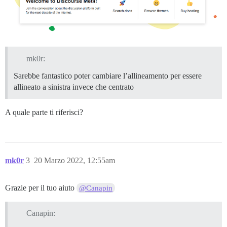
mk0r:
Sarebbe fantastico poter cambiare l’allineamento per essere
allineato a sinistra invece che centrato
A quale parte ti riferisci?
mk0r
3
20 Marzo 2022, 12:55am
Grazie per il tuo aiuto
@Canapin
Canapin: