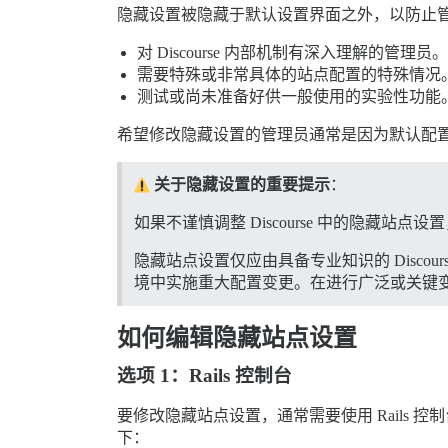
隐藏设置被隐藏于默认设置界面之外，以防止
对 Discourse 内部机制有深入理解的管理员。
需要特殊或非常具体的站点配置的特殊情况
测试或尚未准备好供一般使用的实验性功能
希望修改隐藏设置的管理员通常是因为默认配
关于隐藏设置的重要提示
：
如果不谨慎调整 Discourse 中的隐
隐藏站点设置仅应由具备专业知识的 Disc
境中实施重大配置变更。在进行广泛或关键
如何编辑隐藏站点设置
选项 1：Rails 控制台
要修改隐藏站点设置，通常需要使用 Rails 控制
下：