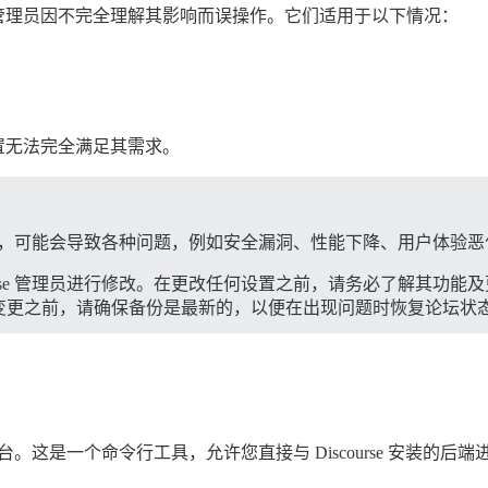
管理员因不完全理解其影响而误操作。它们适用于以下情况：
。
。
置无法完全满足其需求。
藏站点设置，可能会导致各种问题，例如安全漏洞、性能下降、用户体验
ourse 管理员进行修改。在更改任何设置之前，请务必了解其功
变更之前，请确保备份是最新的，以便在出现问题时恢复论坛状
台。这是一个命令行工具，允许您直接与 Discourse 安装的后端