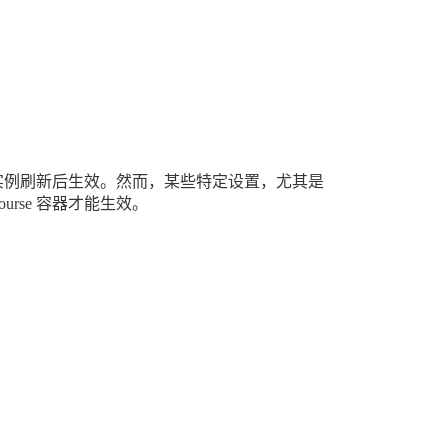
效或在实例刷新后生效。然而，某些特定设置，尤其是
urse 容器才能生效。