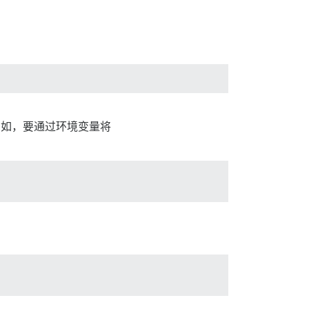
如，要通过环境变量将