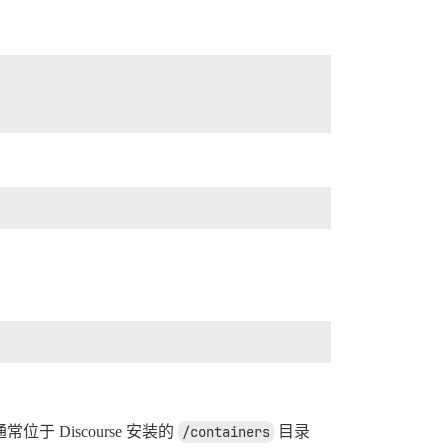
常位于 Discourse 安装的
/containers
目录