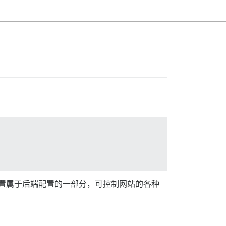
些设置属于后端配置的一部分，可控制网站的各种