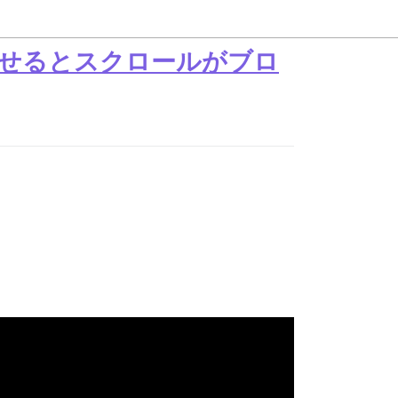
せるとスクロールがブロ