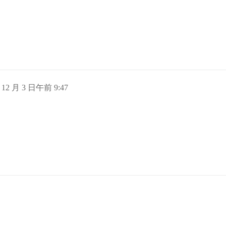
 12 月 3 日午前 9:47