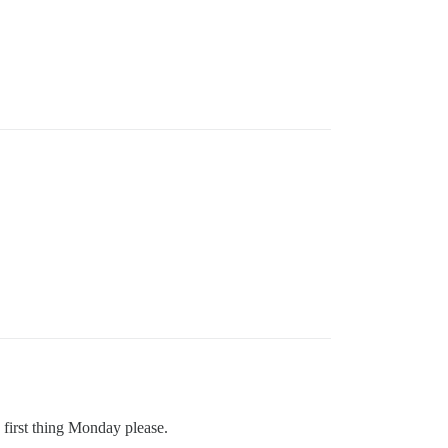
first thing Monday please.