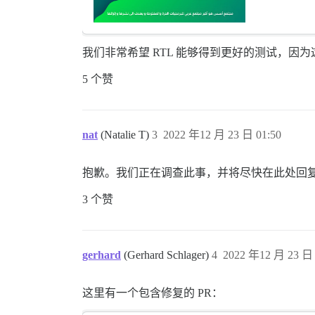
我们非常希望 RTL 能够得到更好的测试，因为
5 个赞
nat
(Natalie T)
3
2022 年12 月 23 日 01:50
抱歉。我们正在调查此事，并将尽快在此处回
3 个赞
gerhard
(Gerhard Schlager)
4
2022 年12 月 23 日 
这里有一个包含修复的 PR：