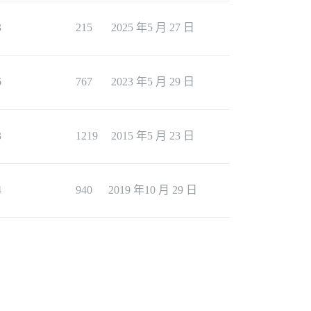
3
215
2025 年5 月 27 日
6
767
2023 年5 月 29 日
3
1219
2015 年5 月 23 日
4
940
2019 年10 月 29 日