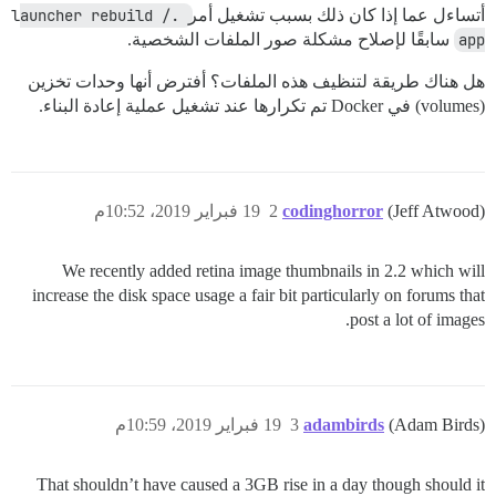
أتساءل عما إذا كان ذلك بسبب تشغيل أمر
./launcher rebuild 
app
سابقًا لإصلاح مشكلة صور الملفات الشخصية.
هل هناك طريقة لتنظيف هذه الملفات؟ أفترض أنها وحدات تخزين
(volumes) في Docker تم تكرارها عند تشغيل عملية إعادة البناء.
(Jeff Atwood)
codinghorror
2
19 فبراير 2019، 10:52م
We recently added retina image thumbnails in 2.2 which will
increase the disk space usage a fair bit particularly on forums that
post a lot of images.
(Adam Birds)
adambirds
3
19 فبراير 2019، 10:59م
That shouldn’t have caused a 3GB rise in a day though should it