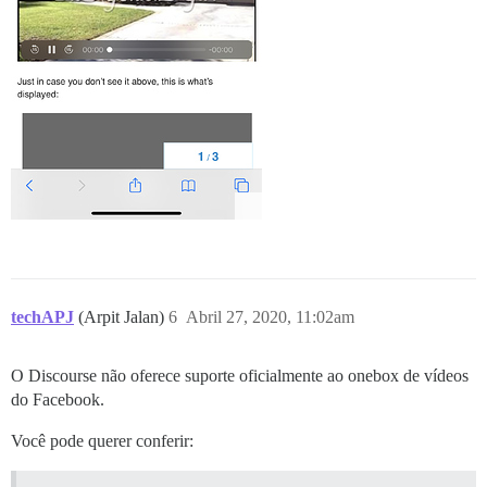
techAPJ
(Arpit Jalan)
6
Abril 27, 2020, 11:02am
O Discourse não oferece suporte oficialmente ao onebox de vídeos
do Facebook.
Você pode querer conferir: