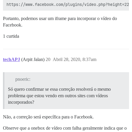
Portanto, podemos usar um iframe para incorporar o vídeo do
Facebook.
1 curtida
techAPJ
(Arpit Jalan)
20
Abril 28, 2020, 8:37am
pnoeric:
Só quero confirmar se essa correção resolverá o mesmo
problema que estou vendo em outros sites com vídeos
incorporados?
Não, a correção será específica para o Facebook.
Observe que a onebox de vídeo com falha geralmente indica que o