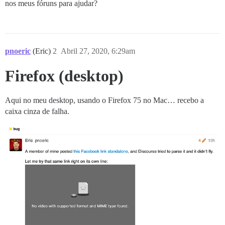
nos meus fóruns para ajudar?
pnoeric
(Eric)
2
Abril 27, 2020, 6:29am
Firefox (desktop)
Aqui no meu desktop, usando o Firefox 75 no Mac… recebo a
caixa cinza de falha.