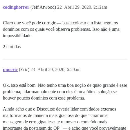
codinghorror
(Jeff Atwood)
22
Abril 29, 2020, 2:12am
Claro que você pode corrigir — basta colocar em lista negra os
domínios com os quais você observa problemas. Isso não é uma
impossibilidade.
2 curtidas
pnoeric
(Eric)
23
Abril 29, 2020, 6:29am
Ok, isso está bom. Não tenho uma boa noção de quão grande é esse
problema; lidar manualmente com eles é uma ótima solução se
houver poucos domínios com esse problema.
Ainda acho que o Discourse deveria lidar com dados externos
malformados de maneira mais graciosa do que “criar uma
mensagem de erro gigantesca e remover o conteúdo mais
importante da postagem do OP” — e acho que você provavelmente