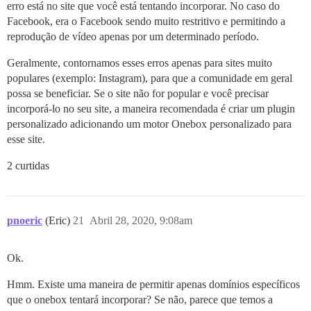
erro está no site que você está tentando incorporar. No caso do
Facebook, era o Facebook sendo muito restritivo e permitindo a
reprodução de vídeo apenas por um determinado período.
Geralmente, contornamos esses erros apenas para sites muito
populares (exemplo: Instagram), para que a comunidade em geral
possa se beneficiar. Se o site não for popular e você precisar
incorporá-lo no seu site, a maneira recomendada é criar um plugin
personalizado adicionando um motor Onebox personalizado para
esse site.
2 curtidas
pnoeric
(Eric)
21
Abril 28, 2020, 9:08am
Ok.
Hmm. Existe uma maneira de permitir apenas domínios específicos
que o onebox tentará incorporar? Se não, parece que temos a