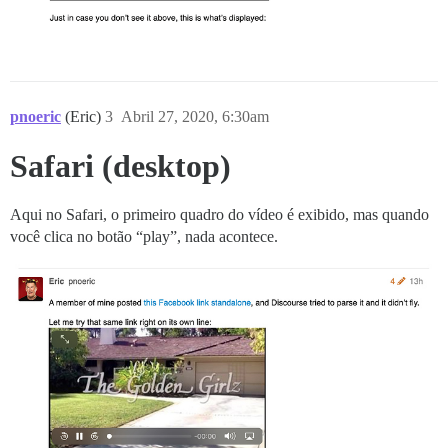
pnoeric
(Eric)
3
Abril 27, 2020, 6:30am
Safari (desktop)
Aqui no Safari, o primeiro quadro do vídeo é exibido, mas quando
você clica no botão “play”, nada acontece.