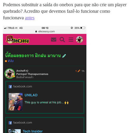
Podemos substituir a saída do onebox para que não crie um player
quebrado? Acredito que devemos fazê-lo funcionar como
funcionava
antes