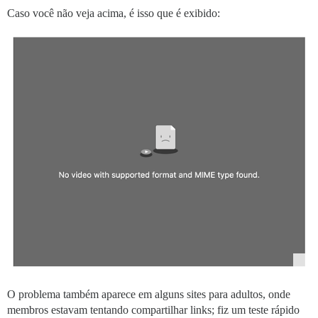
Caso você não veja acima, é isso que é exibido:
O problema também aparece em alguns sites para adultos, onde
membros estavam tentando compartilhar links; fiz um teste rápido