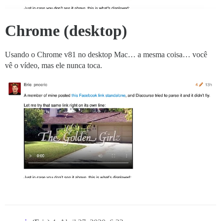
Chrome (desktop)
Usando o Chrome v81 no desktop Mac… a mesma coisa… você
vê o vídeo, mas ele nunca toca.