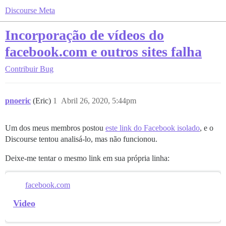
Discourse Meta
Incorporação de vídeos do
facebook.com e outros sites falha
Contribuir
Bug
pnoeric
(Eric)
1
Abril 26, 2020, 5:44pm
Um dos meus membros postou
este link do Facebook isolado
, e o
Discourse tentou analisá-lo, mas não funcionou.
Deixe-me tentar o mesmo link em sua própria linha:
facebook.com
Video