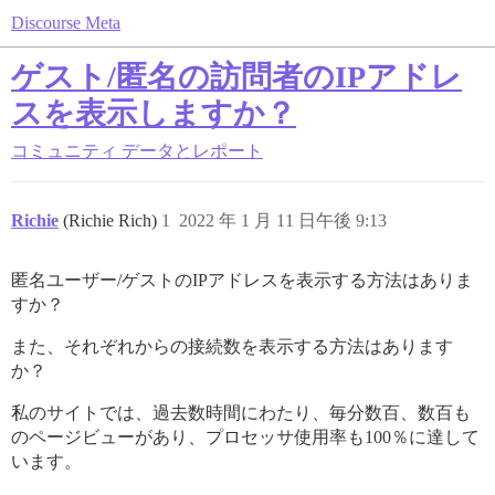
Discourse Meta
ゲスト/匿名の訪問者のIPアドレ
スを表示しますか？
コミュニティ
データとレポート
Richie
(Richie Rich)
1
2022 年 1 月 11 日午後 9:13
匿名ユーザー/ゲストのIPアドレスを表示する方法はありま
すか？
また、それぞれからの接続数を表示する方法はあります
か？
私のサイトでは、過去数時間にわたり、毎分数百、数百も
のページビューがあり、プロセッサ使用率も100％に達して
います。