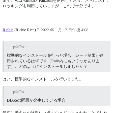
ます。私はVarnishとFail2banを使用しており、さらにジオブ
ロッキングも利用していますが、これで十分です。
Richie
(Richie Rich)
7
2022 年 1 月 12 日午後 4:08
pfaffman:
標準的なインストールを行った場合、レート制限が適
用されているはずです（Rails内にもいくつかありま
す）。どのようにインストールしましたか？
はい、標準的なインストールを行いました。
pfaffman:
DDoSの問題が発生している場合
最初に考えたのは単にスラッシュドットされたことでした