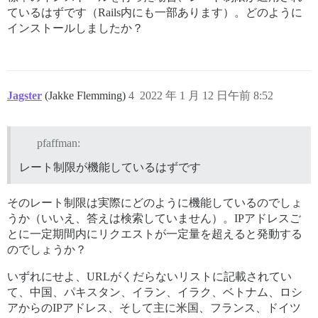
ているはずです（Rails内にも一部あります）。どのように
インストールしましたか？
Jagster
(Jakke Flemming)
4
2022 年 1 月 12 日午前 8:52
pfaffman:
レート制限が機能しているはずです
そのレート制限は実際にどのように機能しているのでしょ
うか（いいえ、答えは検索していません）。IPアドレスご
とに一定期間内にリクエストが一定量を超えると発動する
のでしょうか？
いずれにせよ、URLがくだらないリストに記載されてい
て、中国、パキスタン、イラン、イラク、ベトナム、ロシ
アからのIPアドレス、そして主に米国、フランス、ドイツ