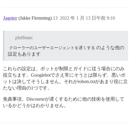
Jagster
(Jakke Flemming)
13
2022 年 1 月 13 日午前 9:10
pfaffman:
クローラーのユーザーエージェントを遅くする
のような他の
設定もあります
これらの設定は、ボットが制限とガイドに従う場合にのみ
役立ちます。Googlebotでさえ常にそうとは限らず、悪いボ
ットは決してそうしません。それがrobots.txtがあまり役に立
たない理由の1つです。
免責事項。Discourseが遅くするために他の技術を使用して
いるかどうかはわかりません。