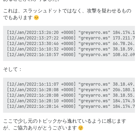
これは、スラッシュドットではなく、攻撃を疑わせるもの
でもあります
[12/Jan/2022:13:26:20 +0000] "greyarro.ws" 184.174.10
[12/Jan/2022:13:27:22 +0000] "greyarro.ws" 173.211.78
[12/Jan/2022:13:30:46 +0000] "greyarro.ws" 66.78.24.1
[12/Jan/2022:16:10:32 +0000] "greyarro.ws" 38.18.59.1
そして：
[12/Jan/2022:16:11:07 +0000] "greyarro.ws" 38.18.49.2
[12/Jan/2022:16:28:08 +0000] "greyarro.ws" 206.180.18
[12/Jan/2022:16:28:08 +0000] "greyarro.ws" 38.18.55.1
[12/Jan/2022:16:28:10 +0000] "greyarro.ws" 184.174.54
ここで少し元のトピックから逸れているように感じます
が、ご協力ありがとうございます