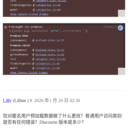
Lilly
(Lillian )
8
2026 年1 月 26 日 02:36
您对匿名用户预加载数据做了什么更改？普通用户访问类别
是否有任何错误？Discourse 版本是多少？