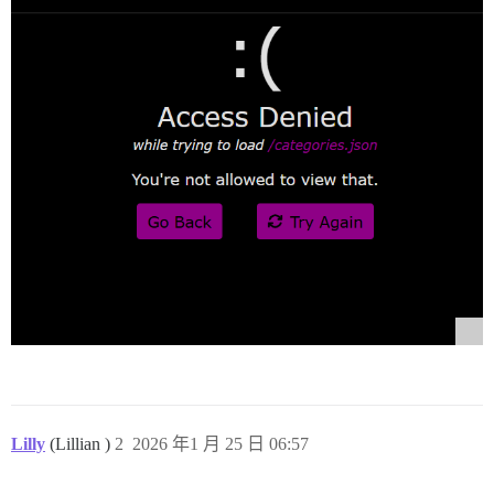
Lilly
(Lillian )
2
2026 年1 月 25 日 06:57