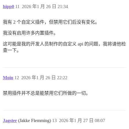
hipp0
11
2026 年1 月 26 日 21:34
我有 2 个自定义插件，但禁用它们后没有变化。
我没有启用许多内置插件。
这可能是我的开发人员制作的自定义 api 的问题，我将请他检
查一下。
Moin
12
2026 年1 月 26 日 22:22
禁用插件并不总是能禁用它们所做的一切。
Jagster
(Jakke Flemming)
13
2026 年1 月 27 日 08:07