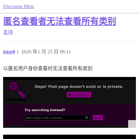
Discourse Meta
匿名查看者无法查看所有类别
支持
hipp0
1
2026 年1 月 25 日 06:11
以匿名用户身份查看时无法查看所有类别