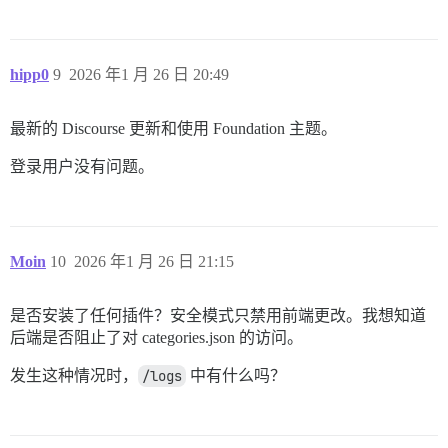
hipp0
9
2026 年1 月 26 日 20:49
最新的 Discourse 更新和使用 Foundation 主题。
登录用户没有问题。
Moin
10
2026 年1 月 26 日 21:15
是否安装了任何插件？安全模式只禁用前端更改。我想知道
后端是否阻止了对 categories.json 的访问。
发生这种情况时，
/logs
中有什么吗？