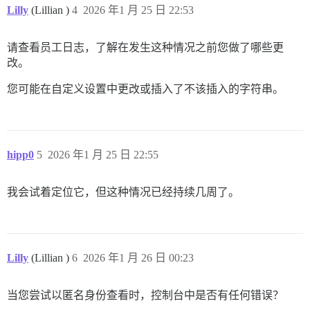
Lilly
(Lillian )
4
2026 年1 月 25 日 22:53
请查看员工日志，了解在发生这种情况之前您做了哪些更
改。
您可能在自定义设置中更改或插入了不该插入的字符串。
hipp0
5
2026 年1 月 25 日 22:55
我会试着定位它，但这种情况已经持续几周了。
Lilly
(Lillian )
6
2026 年1 月 26 日 00:23
当您尝试以匿名身份查看时，控制台中是否有任何错误？