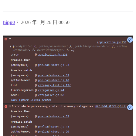
hipp0
7
2026 年1 月 26 日 00:50