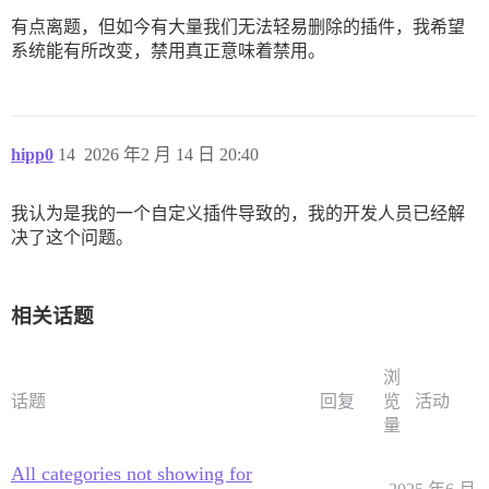
有点离题，但如今有大量我们无法轻易删除的插件，我希望
系统能有所改变，禁用真正意味着禁用。
hipp0
14
2026 年2 月 14 日 20:40
我认为是我的一个自定义插件导致的，我的开发人员已经解
决了这个问题。
相关话题
浏
话题
回复
览
活动
量
All categories not showing for