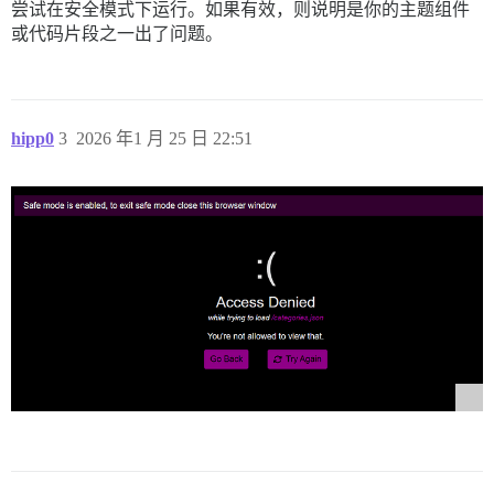
尝试在安全模式下运行。如果有效，则说明是你的主题组件
或代码片段之一出了问题。
hipp0
3
2026 年1 月 25 日 22:51