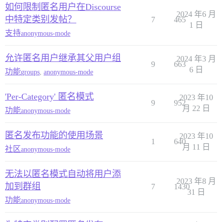
如何限制匿名用户在Discourse
2024 年6 月
中特定类别发帖？
7
465
1 日
支持
anonymous-mode
允许匿名用户继承其父用户组
2024 年3 月
9
663
6 日
功能
groups
,
anonymous-mode
'Per-Category' 匿名模式
2023 年10
9
952
月 22 日
功能
anonymous-mode
匿名发布功能的使用场景
2023 年10
1
640
月 11 日
社区
anonymous-mode
无法以匿名模式自动将用户添
2023 年8 月
加到群组
7
1430
31 日
功能
anonymous-mode