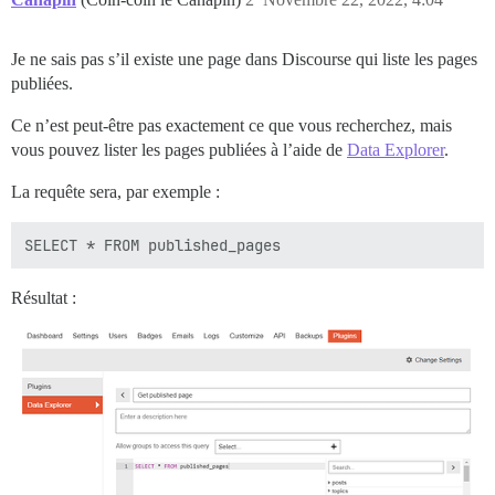
Je ne sais pas s’il existe une page dans Discourse qui liste les pages
publiées.
Ce n’est peut-être pas exactement ce que vous recherchez, mais
vous pouvez lister les pages publiées à l’aide de
Data Explorer
.
La requête sera, par exemple :
Résultat :