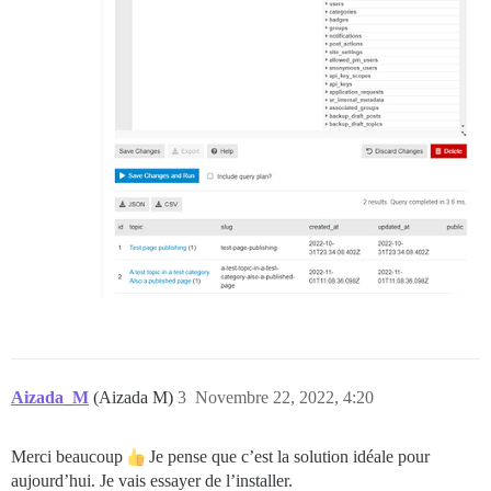
Aizada_M
(Aizada M)
3
Novembre 22, 2022, 4:20
Merci beaucoup
Je pense que c’est la solution idéale pour
aujourd’hui. Je vais essayer de l’installer.