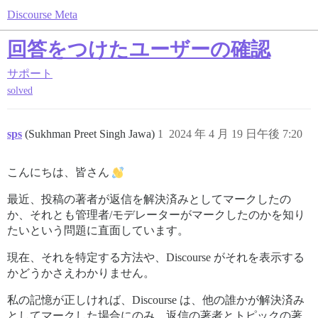
Discourse Meta
回答をつけたユーザーの確認
サポート
solved
sps
(Sukhman Preet Singh Jawa)
1
2024 年 4 月 19 日午後 7:20
こんにちは、皆さん
最近、投稿の著者が返信を解決済みとしてマークしたの
か、それとも管理者/モデレーターがマークしたのかを知り
たいという問題に直面しています。
現在、それを特定する方法や、Discourse がそれを表示する
かどうかさえわかりません。
私の記憶が正しければ、Discourse は、他の誰かが解決済み
としてマークした場合にのみ、返信の著者とトピックの著