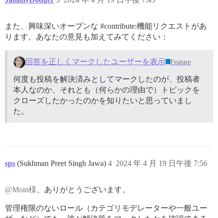
また、興味深いオープンな
#contribute:機能リクエストがあ
ります。あなたの意見も加えてみてください
：
回答を正しくマークしたユーザーを表示
Feature
何度も投稿を解決済みとしてマークしたのが、投稿者
本人なのか、それとも（何らかの理由で）トピックを
クローズしたかったのかを知りたいと思っていまし
た。
sps
(Sukhman Preet Singh Jawa)
4
2024 年 4 月 19 日午後 7:56
@Moin様
、ありがとうございます。
管理権限のないロール（カテゴリモデレーターや一般ユー