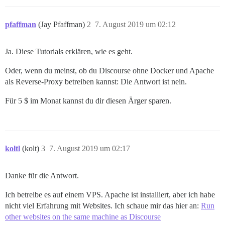
pfaffman
(Jay Pfaffman)
2
7. August 2019 um 02:12
Ja. Diese Tutorials erklären, wie es geht.
Oder, wenn du meinst, ob du Discourse ohne Docker und Apache
als Reverse-Proxy betreiben kannst: Die Antwort ist nein.
Für 5 $ im Monat kannst du dir diesen Ärger sparen.
koltl
(kolt)
3
7. August 2019 um 02:17
Danke für die Antwort.
Ich betreibe es auf einem VPS. Apache ist installiert, aber ich habe
nicht viel Erfahrung mit Websites. Ich schaue mir das hier an:
Run
other websites on the same machine as Discourse