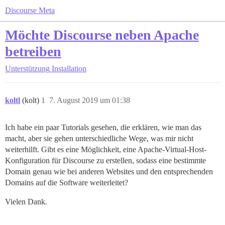
Discourse Meta
Möchte Discourse neben Apache
betreiben
Unterstützung
Installation
koltl
(kolt)
1
7. August 2019 um 01:38
Ich habe ein paar Tutorials gesehen, die erklären, wie man das
macht, aber sie gehen unterschiedliche Wege, was mir nicht
weiterhilft. Gibt es eine Möglichkeit, eine Apache-Virtual-Host-
Konfiguration für Discourse zu erstellen, sodass eine bestimmte
Domain genau wie bei anderen Websites und den entsprechenden
Domains auf die Software weiterleitet?
Vielen Dank.