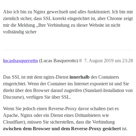
Also ich bin zu Nginx gewechselt und alles funktioniert. Ich bin mir
ziemlich sicher, dass SSL korrekt eingerichtet ist, aber Chrome zeigt
mir die Meldung „Ihre Verbindung zu dieser Website ist nicht
vollständig sicher
lucasbasquerotto
(Lucas Basquerotto)
8
7. August 2019 um 23:28
Das SSL ist mit dem nginx-Dienst
innerhalb
des Containers
eingerichtet. Wenn der Container ins Internet exponiert ist und Sie
direkt über den Browser darauf zugreifen (Standard-Installation von
Discourse), verfügen Sie über SSL.
Wenn Sie jedoch einen Reverse-Proxy davor schalten (sei es
Apache, Nginx oder ein Dienst eines Drittanbieters wie
Cloudflare), müssen Sie sicherstellen, dass die Verbindung
zwischen dem Browser und dem Reverse-Proxy gesichert
ist.