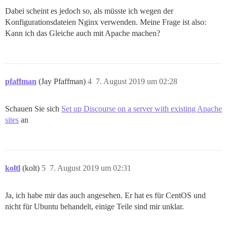
Dabei scheint es jedoch so, als müsste ich wegen der
Konfigurationsdateien Nginx verwenden. Meine Frage ist also:
Kann ich das Gleiche auch mit Apache machen?
pfaffman
(Jay Pfaffman)
4
7. August 2019 um 02:28
Schauen Sie sich
Set up Discourse on a server with existing Apache
sites
an
koltl
(kolt)
5
7. August 2019 um 02:31
Ja, ich habe mir das auch angesehen. Er hat es für CentOS und
nicht für Ubuntu behandelt, einige Teile sind mir unklar.