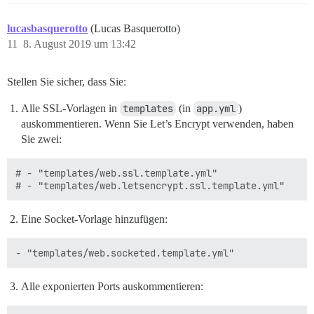
lucasbasquerotto
(Lucas Basquerotto)
11
8. August 2019 um 13:42
Stellen Sie sicher, dass Sie:
Alle SSL-Vorlagen in
templates
(in
app.yml
)
auskommentieren. Wenn Sie Let’s Encrypt verwenden, haben
Sie zwei:
# - "templates/web.ssl.template.yml"

Eine Socket-Vorlage hinzufügen:
Alle exponierten Ports auskommentieren: