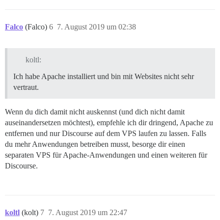
Falco
(Falco)
6
7. August 2019 um 02:38
koltl:
Ich habe Apache installiert und bin mit Websites nicht sehr
vertraut.
Wenn du dich damit nicht auskennst (und dich nicht damit
auseinandersetzen möchtest), empfehle ich dir dringend, Apache zu
entfernen und nur Discourse auf dem VPS laufen zu lassen. Falls
du mehr Anwendungen betreiben musst, besorge dir einen
separaten VPS für Apache-Anwendungen und einen weiteren für
Discourse.
koltl
(kolt)
7
7. August 2019 um 22:47