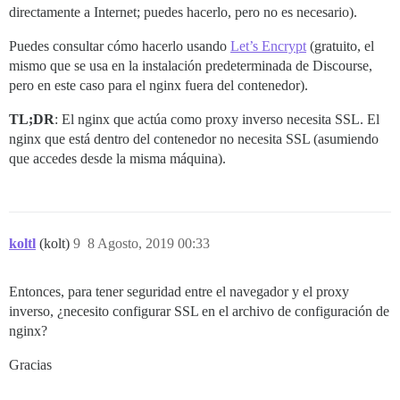
directamente a Internet; puedes hacerlo, pero no es necesario).
Puedes consultar cómo hacerlo usando
Let’s Encrypt
(gratuito, el
mismo que se usa en la instalación predeterminada de Discourse,
pero en este caso para el nginx fuera del contenedor).
TL;DR
: El nginx que actúa como proxy inverso necesita SSL. El
nginx que está dentro del contenedor no necesita SSL (asumiendo
que accedes desde la misma máquina).
koltl
(kolt)
9
8 Agosto, 2019 00:33
Entonces, para tener seguridad entre el navegador y el proxy
inverso, ¿necesito configurar SSL en el archivo de configuración de
nginx?
Gracias