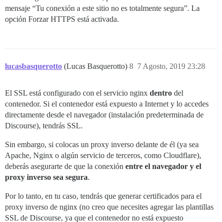
mensaje “Tu conexión a este sitio no es totalmente segura”. La
opción Forzar HTTPS está activada.
lucasbasquerotto
(Lucas Basquerotto)
8
7 Agosto, 2019 23:28
El SSL está configurado con el servicio nginx
dentro
del
contenedor. Si el contenedor está expuesto a Internet y lo accedes
directamente desde el navegador (instalación predeterminada de
Discourse), tendrás SSL.
Sin embargo, si colocas un proxy inverso delante de él (ya sea
Apache, Nginx o algún servicio de terceros, como Cloudflare),
deberás asegurarte de que la conexión
entre el navegador y el
proxy inverso sea segura
.
Por lo tanto, en tu caso, tendrás que generar certificados para el
proxy inverso de nginx (no creo que necesites agregar las plantillas
SSL de Discourse, ya que el contenedor no está expuesto