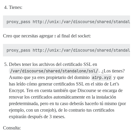
Tienes:
Creo que necesitas agregar
:
al final del socket:
Debes tener los archivos del certificado SSL en
/var/discourse/shared/standalone/ssl/
. ¿Los tienes?
Asumo que ya eres propietario del dominio
a1rp.xyz
y que
has leído cómo generar certificados SSL en el sitio de Let’s
Encrypt. Ten en cuenta también que Discourse se encarga de
renovar los certificados automáticamente en la instalación
predeterminada, pero en tu caso deberás hacerlo tú mismo (por
ejemplo, con un cronjob), de lo contrario tus certificados
expirarán después de 3 meses.
Consulta: