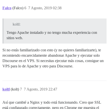
Falco
(Falco)
6
7 Agosto, 2019 02:38
koltl:
Tengo Apache instalado y no tengo mucha experiencia con
sitios web.
Si no estás familiarizado con esto (y no quieres familiarizarte), te
recomiendo encarecidamente abandonar Apache y ejecutar solo
Discourse en el VPS. Si necesitas ejecutar más cosas, consigue un
VPS para lo de Apache y otro para Discourse.
koltl
(kolt)
7
7 Agosto, 2019 22:47
Así que cambié a Nginx y todo está funcionando. Creo que SSL
está configurado correctamente, pero en Chrome me muestra el