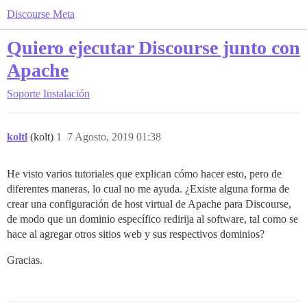
Discourse Meta
Quiero ejecutar Discourse junto con
Apache
Soporte
Instalación
koltl
(kolt)
1
7 Agosto, 2019 01:38
He visto varios tutoriales que explican cómo hacer esto, pero de
diferentes maneras, lo cual no me ayuda. ¿Existe alguna forma de
crear una configuración de host virtual de Apache para Discourse,
de modo que un dominio específico redirija al software, tal como se
hace al agregar otros sitios web y sus respectivos dominios?
Gracias.