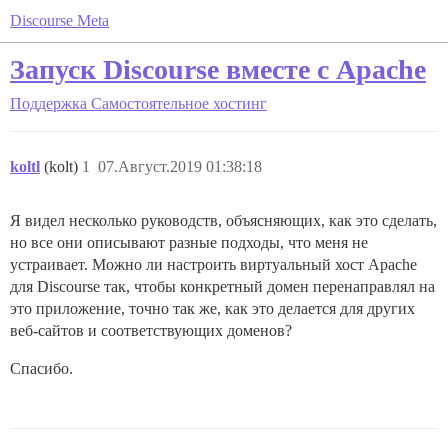
Discourse Meta
Запуск Discourse вместе с Apache
Поддержка
Самостоятельное хостинг
koltl
(kolt)
1
07.Август.2019 01:38:18
Я видел несколько руководств, объясняющих, как это сделать,
но все они описывают разные подходы, что меня не
устраивает. Можно ли настроить виртуальный хост Apache
для Discourse так, чтобы конкретный домен перенаправлял на
это приложение, точно так же, как это делается для других
веб-сайтов и соответствующих доменов?
Спасибо.