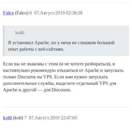
Falco
(Falco)
6
07.Август.2019 02:38:28
koltl:
Я установил Apache, но у меня не слишком большой
опыт работы с веб-сайтами.
Если вы не знакомы с этим (и не хотите разбираться), я
настоятельно рекомендую отказаться от Apache и запускать
только Discourse на VPS. Если вам нужно запускать
дополнительные службы, выделите отдельный VPS для
Apache и другой — для Discourse.
koltl
(kolt)
7
07.Август.2019 22:47:05