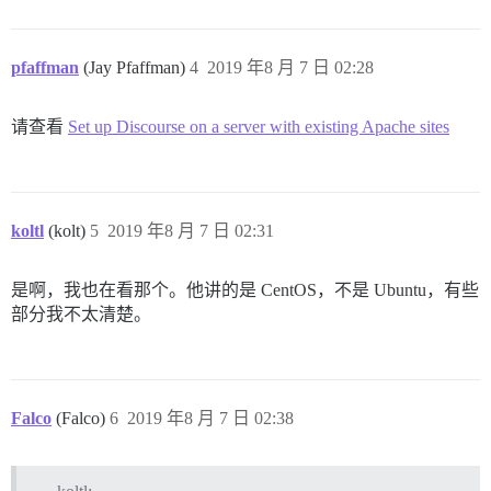
pfaffman
(Jay Pfaffman)
4
2019 年8 月 7 日 02:28
请查看
Set up Discourse on a server with existing Apache sites
koltl
(kolt)
5
2019 年8 月 7 日 02:31
是啊，我也在看那个。他讲的是 CentOS，不是 Ubuntu，有些
部分我不太清楚。
Falco
(Falco)
6
2019 年8 月 7 日 02:38