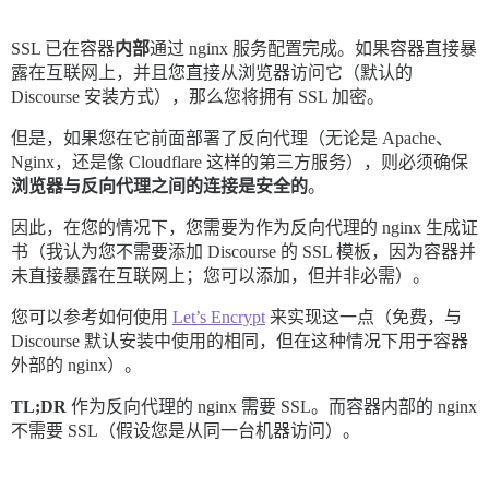
SSL 已在容器
内部
通过 nginx 服务配置完成。如果容器直接暴
露在互联网上，并且您直接从浏览器访问它（默认的
Discourse 安装方式），那么您将拥有 SSL 加密。
但是，如果您在它前面部署了反向代理（无论是 Apache、
Nginx，还是像 Cloudflare 这样的第三方服务），则必须确保
浏览器与反向代理之间的连接是安全的
。
因此，在您的情况下，您需要为作为反向代理的 nginx 生成证
书（我认为您不需要添加 Discourse 的 SSL 模板，因为容器并
未直接暴露在互联网上；您可以添加，但并非必需）。
您可以参考如何使用
Let’s Encrypt
来实现这一点（免费，与
Discourse 默认安装中使用的相同，但在这种情况下用于容器
外部的 nginx）。
TL;DR
作为反向代理的 nginx 需要 SSL。而容器内部的 nginx
不需要 SSL（假设您是从同一台机器访问）。