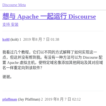
Discourse Meta
想与 Apache 一起运行 Discourse
支持
安装
koltl
(kolt)
1
2019 年8 月 7 日 01:38
我看过几个教程，它们以不同的方式解释了如何实现这一
点，但这并没有帮到我。有没有一种方法可以为 Discourse 配
置 Apache 虚拟主机，使特定域名像添加其他网站及其对应域
名一样重定向到该软件？
谢谢。
pfaffman
(Jay Pfaffman)
2
2019 年8 月 7 日 02:12