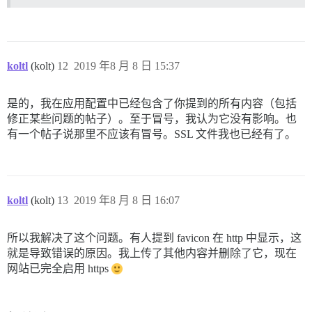
koltl
(kolt)
12
2019 年8 月 8 日 15:37
是的，我在应用配置中已经包含了你提到的所有内容（包括
修正某些问题的帖子）。至于冒号，我认为它没有影响。也
有一个帖子说那里不应该有冒号。SSL 文件我也已经有了。
koltl
(kolt)
13
2019 年8 月 8 日 16:07
所以我解决了这个问题。有人提到 favicon 在 http 中显示，这
就是导致错误的原因。我上传了其他内容并删除了它，现在
网站已完全启用 https