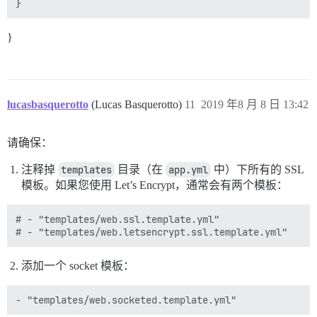
}
lucasbasquerotto
(Lucas Basquerotto)
11
2019 年8 月 8 日 13:42
请确保：
注释掉
templates
目录（在
app.yml
中）下所有的 SSL
模板。如果您使用 Let’s Encrypt，通常会有两个模板：
# - "templates/web.ssl.template.yml"

添加一个 socket 模板：