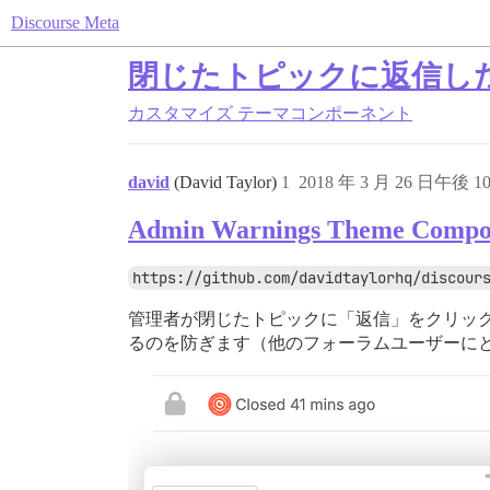
Discourse Meta
閉じたトピックに返信した
カスタマイズ
テーマコンポーネント
david
(David Taylor)
1
2018 年 3 月 26 日午後 10
Admin Warnings Theme Compo
https://github.com/davidtaylorhq/discour
管理者が閉じたトピックに「返信」をクリッ
るのを防ぎます（他のフォーラムユーザーに