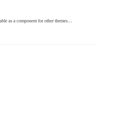
ectable as a component for other themes…