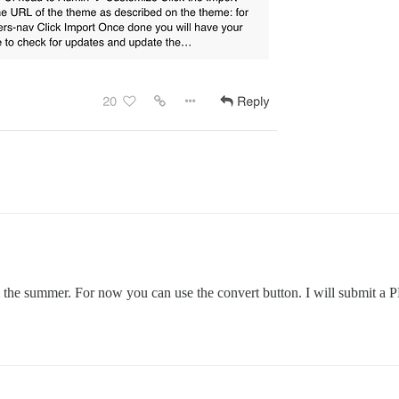
m the summer. For now you can use the convert button. I will submit a P