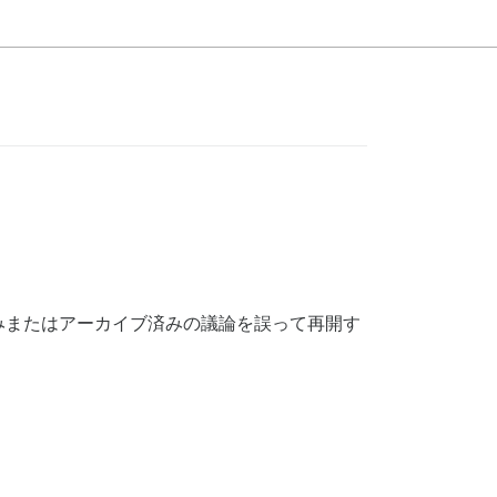
みまたはアーカイブ済みの議論を誤って再開す