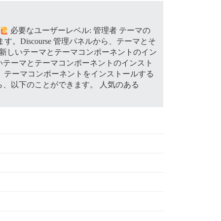
。
必要なユーザーレベル: 管理者 テーマの
。Discourse 管理パネルから、テーマとそ
 新しいテーマとテーマコンポーネントのイン
いテーマとテーマコンポーネントのインスト
ブを、テーマコンポーネントをインストールする
ら、以下のことができます。 人気のある