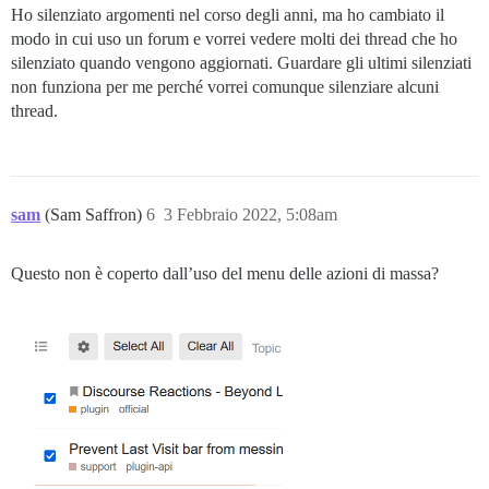
Ho silenziato argomenti nel corso degli anni, ma ho cambiato il
modo in cui uso un forum e vorrei vedere molti dei thread che ho
silenziato quando vengono aggiornati. Guardare gli ultimi silenziati
non funziona per me perché vorrei comunque silenziare alcuni
thread.
sam
(Sam Saffron)
6
3 Febbraio 2022, 5:08am
Questo non è coperto dall’uso del menu delle azioni di massa?