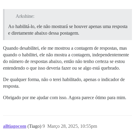
Arkshine:
Ao habilitá-lo, ele não mostrará se houver apenas uma resposta
e diretamente abaixo dessa postagem.
Quando desabilitei, ele me mostrou a contagem de respostas, mas
quando o habilitei, ele não mostra a contagem, independentemente
do número de respostas abaixo, então não tenho certeza se estou
entendendo o que isso deveria fazer ou se algo está quebrado.
De qualquer forma, não o terei habilitado, apenas o indicador de
resposta.
Obrigado por me ajudar com isso. Agora parece ótimo para mim.
alltiagocom
(Tiago)
9
Março 28, 2025, 10:55pm