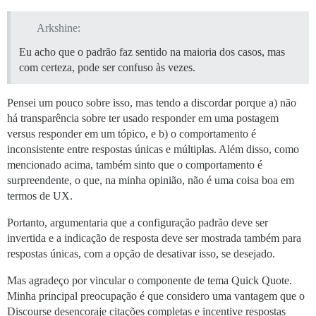
Arkshine:
Eu acho que o padrão faz sentido na maioria dos casos, mas
com certeza, pode ser confuso às vezes.
Pensei um pouco sobre isso, mas tendo a discordar porque a) não
há transparência sobre ter usado responder em uma postagem
versus responder em um tópico, e b) o comportamento é
inconsistente entre respostas únicas e múltiplas. Além disso, como
mencionado acima, também sinto que o comportamento é
surpreendente, o que, na minha opinião, não é uma coisa boa em
termos de UX.
Portanto, argumentaria que a configuração padrão deve ser
invertida e a indicação de resposta deve ser mostrada também para
respostas únicas, com a opção de desativar isso, se desejado.
Mas agradeço por vincular o componente de tema Quick Quote.
Minha principal preocupação é que considero uma vantagem que o
Discourse desencoraje citações completas e incentive respostas