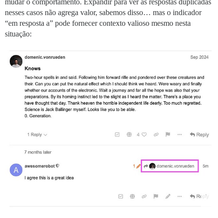
mudar o comportamento. Expandir para ver as respostas duplicadas
nesses casos não agrega valor, sabemos disso… mas o indicador
“em resposta a” pode fornecer contexto valioso mesmo nesta
situação: