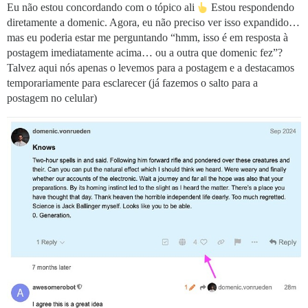
Eu não estou concordando com o tópico ali
Estou respondendo
diretamente a domenic. Agora, eu não preciso ver isso expandido…
mas eu poderia estar me perguntando “hmm, isso é em resposta à
postagem imediatamente acima… ou a outra que domenic fez”?
Talvez aqui nós apenas o levemos para a postagem e a destacamos
temporariamente para esclarecer (já fazemos o salto para a
postagem no celular)