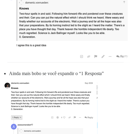
Ainda mais bobo se você expandir o “1 Resposta”