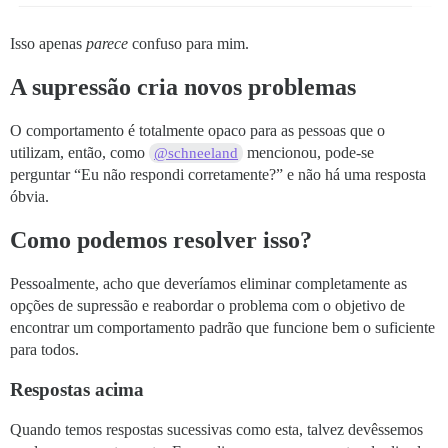
Isso apenas
parece
confuso para mim.
A supressão cria novos problemas
O comportamento é totalmente opaco para as pessoas que o
utilizam, então, como
mencionou, pode-se
@schneeland
perguntar “Eu não respondi corretamente?” e não há uma resposta
óbvia.
Como podemos resolver isso?
Pessoalmente, acho que deveríamos eliminar completamente as
opções de supressão e reabordar o problema com o objetivo de
encontrar um comportamento padrão que funcione bem o suficiente
para todos.
Respostas acima
Quando temos respostas sucessivas como esta, talvez devêssemos