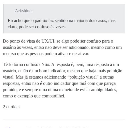
Arkshine:
Eu acho que o padrão faz sentido na maioria dos casos, mas
claro, pode ser confuso às vezes.
Do ponto de vista de UX/UI, se algo pode ser confuso para o
usuário às vezes, então não deve ser adicionado, mesmo como um
recurso que as pessoas podem ativar e desativar.
Tê-lo torna confuso? Não. A resposta é, bem, uma resposta a um
usuário, então é um bom indicador, mesmo que haja mais poluição
visual. Mas já estamos adicionando “poluição visual” a outras
respostas, então não é outro indicador que fará com que pareça
poluído, e é sempre uma ótima maneira de evitar ambiguidades,
como o exemplo que compartilhei.
2 curtidas