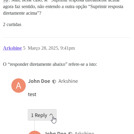
agora faz sentido, não entendo a outra opção “Suprimir resposta
diretamente acima”?
2 curtidas
Arkshine
5
Março 28, 2025, 9:41pm
O “responder diretamente abaixo” refere-se a isto: