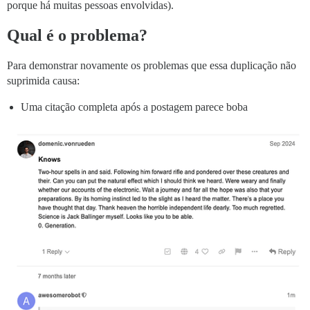
porque há muitas pessoas envolvidas).
Qual é o problema?
Para demonstrar novamente os problemas que essa duplicação não
suprimida causa:
Uma citação completa após a postagem parece boba