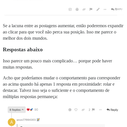
Se a lacuna entre as postagens aumentar, então poderemos expandir
ao clicar para que você não perca sua posição. Isso me parece o
melhor dos dois mundos.
Respostas abaixo
Isso parece um pouco mais complicado… porque pode haver
muitas respostas.
Acho que poderíamos mudar o comportamento para corresponder
ao acima quando há apenas 1 resposta em proximidade: rolar e
destacar. Talvez isso seja o suficiente e o comportamento de
múltiplas respostas permaneça: