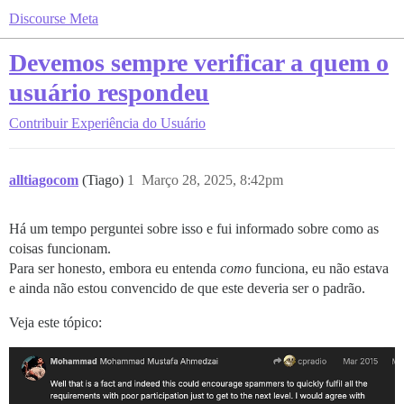
Discourse Meta
Devemos sempre verificar a quem o
usuário respondeu
Contribuir
Experiência do Usuário
alltiagocom
(Tiago)
1
Março 28, 2025, 8:42pm
Há um tempo perguntei sobre isso e fui informado sobre como as
coisas funcionam.
Para ser honesto, embora eu entenda
como
funciona, eu não estava
e ainda não estou convencido de que este deveria ser o padrão.
Veja este tópico: