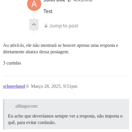
Ao ativá-lo, ele não mostrará se houver apenas uma resposta e
diretamente abaixo dessa postagem.
3 curtidas
schneeland
6
Março 28, 2025, 9:51pm
alltiagocom:
Eu acho que deveríamos sempre ver a resposta, não importa o
quê, para evitar confusão.