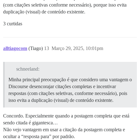
(com citações seletivas conforme necessário), porque isso evita
duplicação (visual) de conteúdo existente.
3 curtidas
alltiagocom
(Tiago)
13
Março 29, 2025, 10:01pm
schneeland:
Minha principal preocupação é que considero uma vantagem o
Discourse desencorajar citações completas e incentivar
respostas (com citações seletivas, conforme necessário), pois
isso evita a duplicação (visual) de conteúdo existente.
Concordo. Especialmente quando a postagem completa que está
sendo citada é gigantesca…
Não vejo vantagem em usar a citação da postagem completa e
ocultar a “resposta para” por padrão.