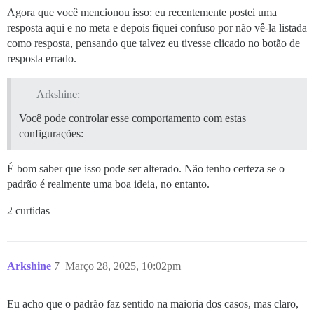
Agora que você mencionou isso: eu recentemente postei uma
resposta aqui e no meta e depois fiquei confuso por não vê-la listada
como resposta, pensando que talvez eu tivesse clicado no botão de
resposta errado.
Arkshine:
Você pode controlar esse comportamento com estas
configurações:
É bom saber que isso pode ser alterado. Não tenho certeza se o
padrão é realmente uma boa ideia, no entanto.
2 curtidas
Arkshine
7
Março 28, 2025, 10:02pm
Eu acho que o padrão faz sentido na maioria dos casos, mas claro,