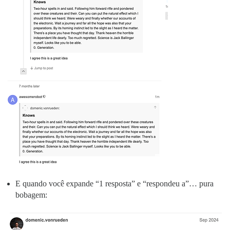
E quando você expande “1 resposta” e “respondeu a”… pura
bobagem: