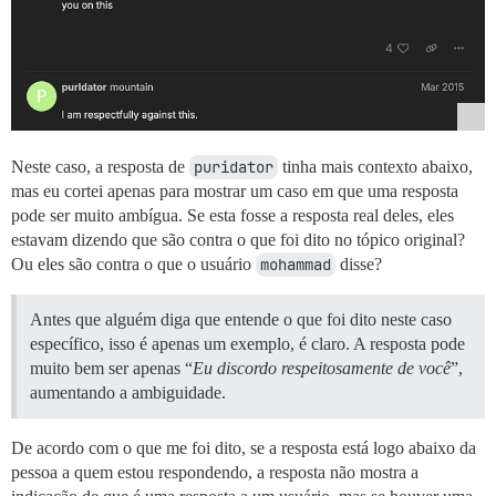
Neste caso, a resposta de
puridator
tinha mais contexto abaixo,
mas eu cortei apenas para mostrar um caso em que uma resposta
pode ser muito ambígua. Se esta fosse a resposta real deles, eles
estavam dizendo que são contra o que foi dito no tópico original?
Ou eles são contra o que o usuário
mohammad
disse?
Antes que alguém diga que entende o que foi dito neste caso
específico, isso é apenas um exemplo, é claro. A resposta pode
muito bem ser apenas “
Eu discordo respeitosamente de você
”,
aumentando a ambiguidade.
De acordo com o que me foi dito, se a resposta está logo abaixo da
pessoa a quem estou respondendo, a resposta não mostra a