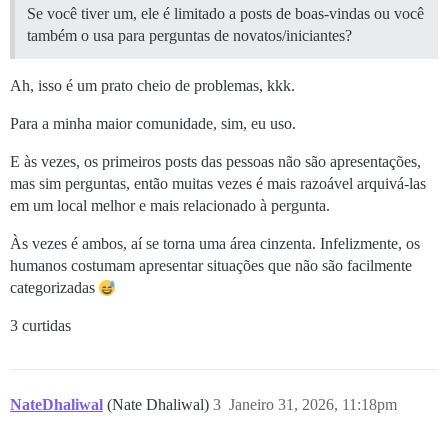
Se você tiver um, ele é limitado a posts de boas-vindas ou você
também o usa para perguntas de novatos/iniciantes?
Ah, isso é um prato cheio de problemas, kkk.
Para a minha maior comunidade, sim, eu uso.
E às vezes, os primeiros posts das pessoas não são apresentações,
mas sim perguntas, então muitas vezes é mais razoável arquivá-las
em um local melhor e mais relacionado à pergunta.
Às vezes é ambos, aí se torna uma área cinzenta. Infelizmente, os
humanos costumam apresentar situações que não são facilmente
categorizadas
3 curtidas
NateDhaliwal
(Nate Dhaliwal)
3
Janeiro 31, 2026, 11:18pm