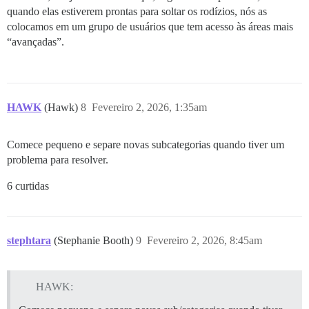
quando elas estiverem prontas para soltar os rodízios, nós as
colocamos em um grupo de usuários que tem acesso às áreas mais
“avançadas”.
HAWK
(Hawk)
8
Fevereiro 2, 2026, 1:35am
Comece pequeno e separe novas subcategorias quando tiver um
problema para resolver.
6 curtidas
stephtara
(Stephanie Booth)
9
Fevereiro 2, 2026, 8:45am
HAWK: