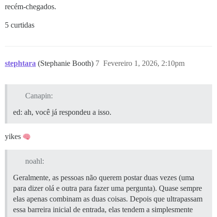
recém-chegados.
5 curtidas
stephtara
(Stephanie Booth)
7
Fevereiro 1, 2026, 2:10pm
Canapin:
ed: ah, você já respondeu a isso.
yikes
noahl:
Geralmente, as pessoas não querem postar duas vezes (uma
para dizer olá e outra para fazer uma pergunta). Quase sempre
elas apenas combinam as duas coisas. Depois que ultrapassam
essa barreira inicial de entrada, elas tendem a simplesmente