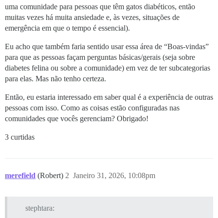
uma comunidade para pessoas que têm gatos diabéticos, então
muitas vezes há muita ansiedade e, às vezes, situações de
emergência em que o tempo é essencial).
Eu acho que também faria sentido usar essa área de “Boas-vindas”
para que as pessoas façam perguntas básicas/gerais (seja sobre
diabetes felina ou sobre a comunidade) em vez de ter subcategorias
para elas. Mas não tenho certeza.
Então, eu estaria interessado em saber qual é a experiência de outras
pessoas com isso. Como as coisas estão configuradas nas
comunidades que vocês gerenciam? Obrigado!
3 curtidas
merefield
(Robert)
2
Janeiro 31, 2026, 10:08pm
stephtara: