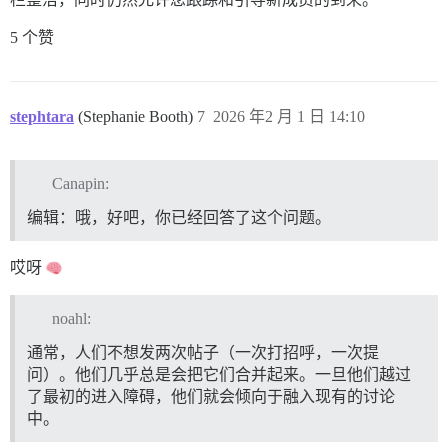
5 个赞
stephtara
(Stephanie Booth)
7
2026 年2 月 1 日 14:10
Canapin:
编辑：哦，好吧，你已经回答了这个问题。
哎呀
noahl:
通常，人们不想发两次帖子（一次打招呼，一次提
问）。他们几乎总是会把它们合并起来。一旦他们越过
了最初的进入障碍，他们就会倾向于融入现有的讨论
中。