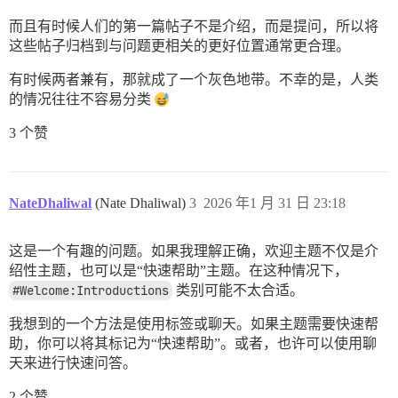
而且有时候人们的第一篇帖子不是介绍，而是提问，所以将
这些帖子归档到与问题更相关的更好位置通常更合理。
有时候两者兼有，那就成了一个灰色地带。不幸的是，人类
的情况往往不容易分类
3 个赞
NateDhaliwal
(Nate Dhaliwal)
3
2026 年1 月 31 日 23:18
这是一个有趣的问题。如果我理解正确，欢迎主题不仅是介
绍性主题，也可以是“快速帮助”主题。在这种情况下，
#Welcome:Introductions
类别可能不太合适。
我想到的一个方法是使用标签或聊天。如果主题需要快速帮
助，你可以将其标记为“快速帮助”。或者，也许可以使用聊
天来进行快速问答。
2 个赞