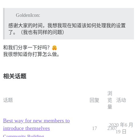
GoldenIcon:
感谢大家的时间，我想我现在知道该如何处理我的设置
了。（我也有同样的问题）
和我们分享一下好吗？
我很想知道你打算怎么做。
相关话题
浏
话题
回复
览
活动
量
Best way for new members to
2020 年6 月
introduce themselves
17
2307
19 日
Community Building