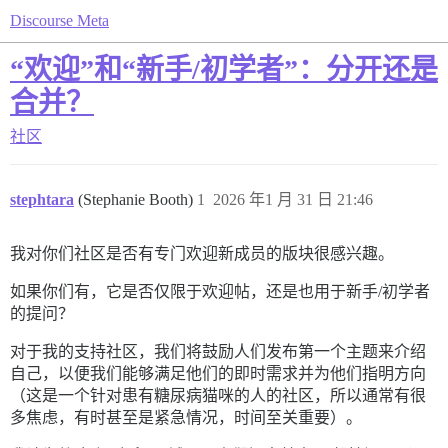
Discourse Meta
“欢迎”和“新手/初学者”：分开还是
合并？
社区
stephtara
(Stephanie Booth)
1
2026 年1 月 31 日 21:46
我对你们社区是否有专门欢迎新成员的版块很感兴趣。
如果你们有，它是否仅限于欢迎帖，还是也用于新手/初学者
的提问？
对于我的支持社区，我们将鼓励人们发布第一个主题来介绍
自己，以便我们能够满足他们的即时需求并为他们指明方向
（这是一个针对患有糖尿病猫咪的人的社区，所以通常有很
多焦虑，有时甚至是紧急情况，时间至关重要）。