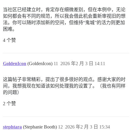
当社区已经建立时，肯定存在细微差别，但在本例中，无论
如何都会有不同的规范，所以我会借此机会重新审视旧的想
法。你可以随时添加新的空间，但维持“鬼城”的活力则更加
困难。
4 个赞
GoldenIcon
(GoldenIcon)
11
2026 年2 月 3 日 14:11
这篇帖子非常精彩，提出了很多很好的观点。感谢大家的时
间，我想我现在知道该如何处理我的设置了。（我也有同样
的问题）
2 个赞
stephtara
(Stephanie Booth)
12
2026 年2 月 3 日 15:34