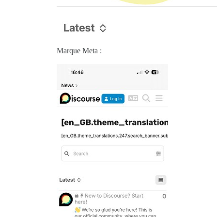
Marque Meta :