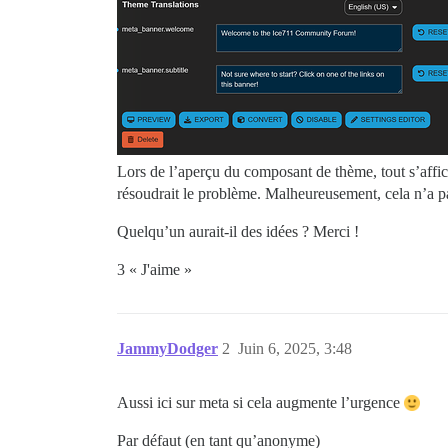
Lors de l’aperçu du composant de thème, tout s’affic
résoudrait le problème. Malheureusement, cela n’a p
Quelqu’un aurait-il des idées ? Merci !
3 « J'aime »
JammyDodger
2
Juin 6, 2025, 3:48
Aussi ici sur meta si cela augmente l’urgence
Par défaut (en tant qu’anonyme)