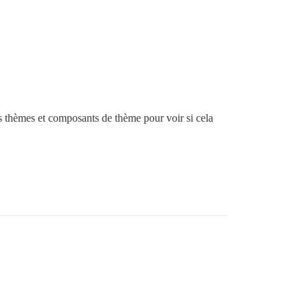
es thèmes et composants de thème pour voir si cela