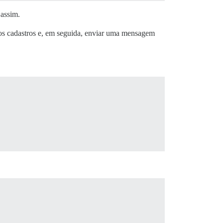
 assim.
s cadastros e, em seguida, enviar uma mensagem