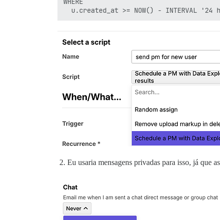
WHERE

Eu usaria mensagens privadas para isso, já que as