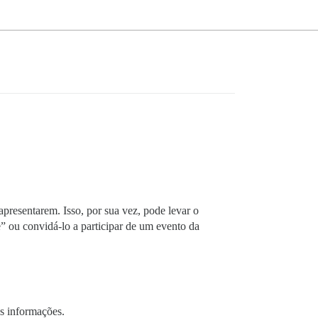
presentarem. Isso, por sua vez, pode levar o
 ou convidá-lo a participar de um evento da
s informações.