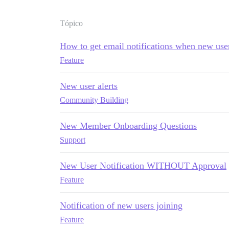
Tópico
How to get email notifications when new use
Feature
New user alerts
Community Building
New Member Onboarding Questions
Support
New User Notification WITHOUT Approval
Feature
Notification of new users joining
Feature