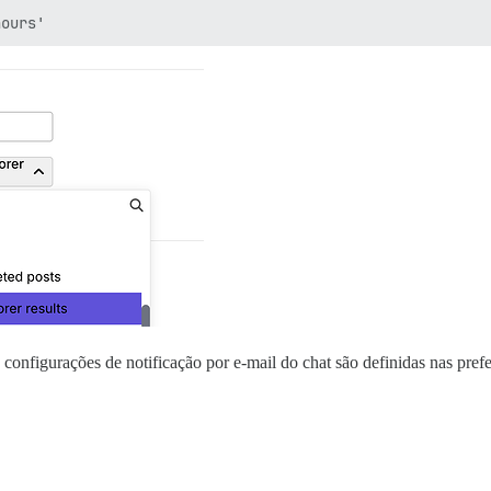
 configurações de notificação por e-mail do chat são definidas nas pre