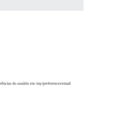
ferências do usuário em /my/preferences/email