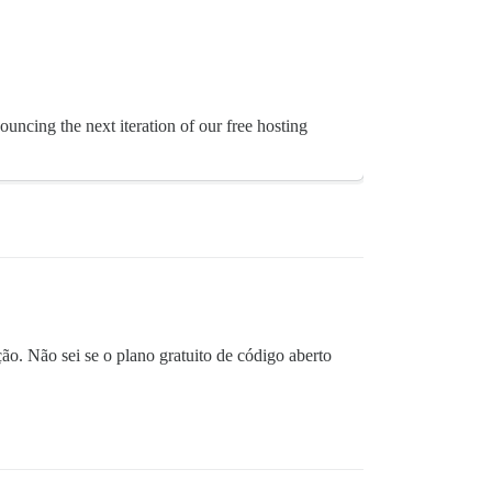
uncing the next iteration of our free hosting
o. Não sei se o plano gratuito de código aberto