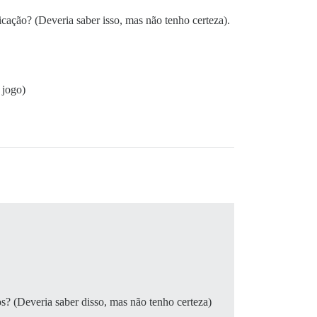
cação? (Deveria saber isso, mas não tenho certeza).
 jogo)
s? (Deveria saber disso, mas não tenho certeza)