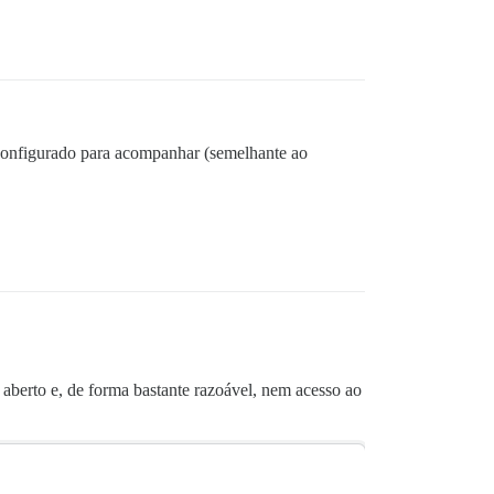
configurado para acompanhar (semelhante ao
aberto e, de forma bastante razoável, nem acesso ao