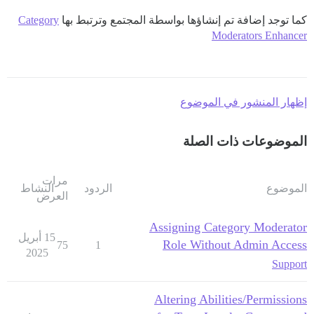
كما توجد إضافة تم إنشاؤها بواسطة المجتمع وترتبط بها
Category
Moderators Enhancer
إظهار المنشور في الموضوع
الموضوعات ذات الصلة
مرات
الموضوع
الردود
النشاط
العرض
Assigning Category Moderator
15 أبريل
Role Without Admin Access
75
1
2025
Support
Altering Abilities/Permissions