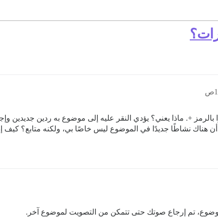
رات؟
 بالرمز +. ماذا يعني؟ يؤدي النقر عليه إلى موضوع به ردين جديدين وإج
أن هناك نشاطًا جديدًا في الموضوع ليس خاصًا بي، ولكنه متابع؟ كيف 
لموضوع، تم إرجاع صوتك حتى تتمكن من التصويت لموضوع آخر.