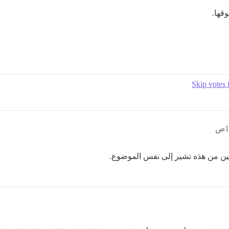
قها.
Skip votes 
ين من هذه تشير إلى نفس الموضوع.