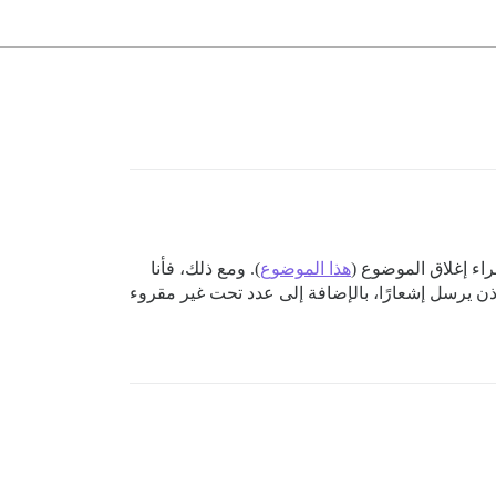
راء إغلاق الموضوع (
هذا الموضوع
). ومع ذلك، فأنا
إذن يرسل إشعارًا، بالإضافة إلى عدد تحت غير مقروء