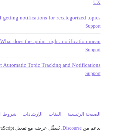
UX
getting notifications for recategorized topics?
Support
What does the :point_right: notification mean?
Support
t Automatic Topic Tracking and Notifications
Support
الصفحة الرئيسية
الفئات
الإرشادات
شروط ال
بدعم من
Discourse
، يُفضَّل عرضه مع تفعيل JavaScript