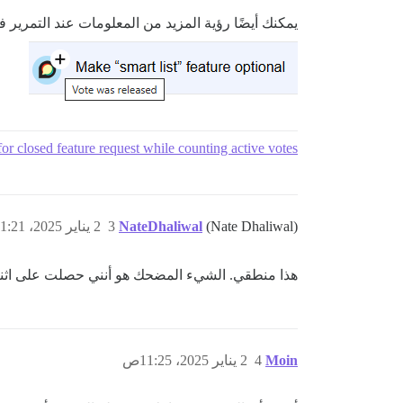
يمكنك أيضًا رؤية المزيد من المعلومات عند التمرير فو
for closed feature request while counting active votes
(Nate Dhaliwal)
NateDhaliwal
3
2 يناير 2025، 11:21ص
هذا منطقي. الشيء المضحك هو أنني حصلت على اثن
Moin
4
2 يناير 2025، 11:25ص