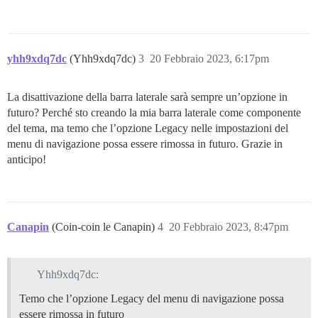
yhh9xdq7dc
(Yhh9xdq7dc)
3
20 Febbraio 2023, 6:17pm
La disattivazione della barra laterale sarà sempre un’opzione in
futuro? Perché sto creando la mia barra laterale come componente
del tema, ma temo che l’opzione Legacy nelle impostazioni del
menu di navigazione possa essere rimossa in futuro. Grazie in
anticipo!
Canapin
(Coin-coin le Canapin)
4
20 Febbraio 2023, 8:47pm
Yhh9xdq7dc:
Temo che l’opzione Legacy del menu di navigazione possa
essere rimossa in futuro