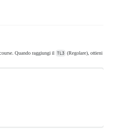
course. Quando raggiungi il
TL3
(Regolare), ottieni