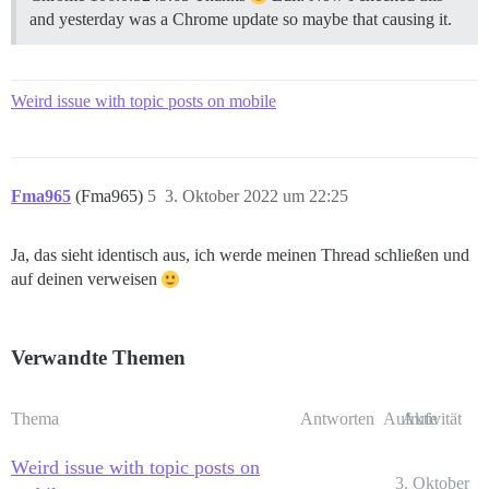
and yesterday was a Chrome update so maybe that causing it.
Weird issue with topic posts on mobile
Fma965
(Fma965)
5
3. Oktober 2022 um 22:25
Ja, das sieht identisch aus, ich werde meinen Thread schließen und
auf deinen verweisen
Verwandte Themen
Thema
Antworten
Aufrufe
Aktivität
Weird issue with topic posts on
3. Oktober