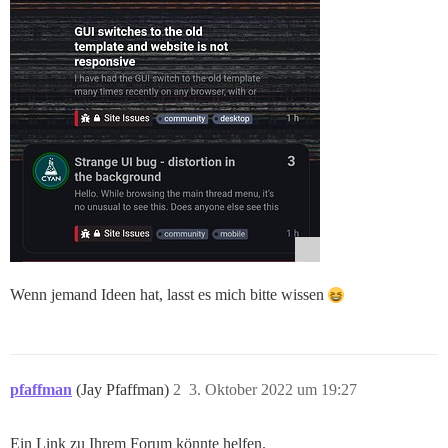
Wenn jemand Ideen hat, lasst es mich bitte wissen
pfaffman
(Jay Pfaffman)
2
3. Oktober 2022 um 19:27
Ein Link zu Ihrem Forum könnte helfen.