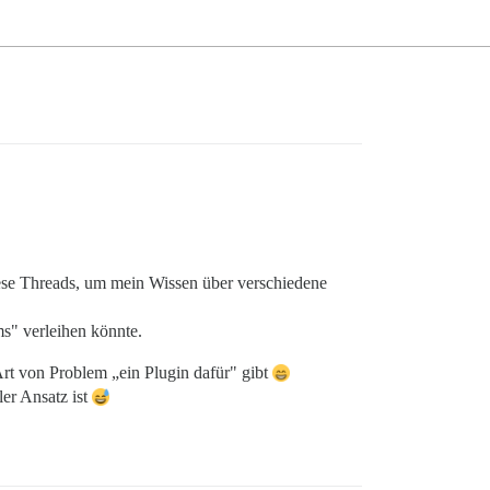
diese Threads, um mein Wissen über verschiedene
s" verleihen könnte.
rt von Problem „ein Plugin dafür" gibt
ler Ansatz ist