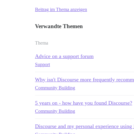
Beitrag im Thema anzeigen
Verwandte Themen
Thema
Advice on a support forum
Support
Why isn't Discourse more frequently recomm
Community Building
5 years on - how have you found Discourse?
Community Building
Discourse and my personal experience using 