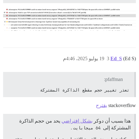
(Ed S)
Ed_S
3
19 يوليو 2025، 4:46م
pfaffman:
تعذر تغيير حجم مقطع الذاكرة المشتركة
stackoverflow
يقترح
هذا بسبب أن دوكر
بشكل افتراضي
يحد من حجم الذاكرة
المشتركة إلى
64 ميجابايت
.