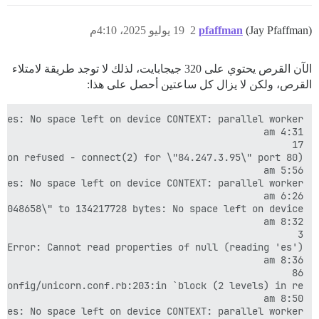
(Jay Pfaffman)
pfaffman
2
19 يوليو 2025، 4:10م
الآن القرص يحتوي على 320 جيجابايت، لذلك لا توجد طريقة لامتلاء
القرص، ولكن لا يزال كل ساعتين أحصل على هذا:
tes: No space left on device CONTEXT: parallel worker
