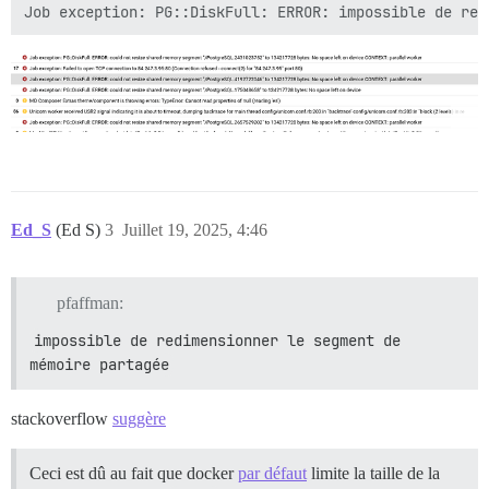
Ed_S
(Ed S)
3
Juillet 19, 2025, 4:46
pfaffman:
impossible de redimensionner le segment de 
mémoire partagée
stackoverflow
suggère
Ceci est dû au fait que docker
par défaut
limite la taille de la