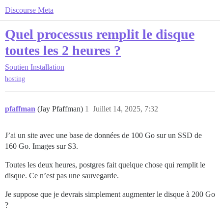
Discourse Meta
Quel processus remplit le disque
toutes les 2 heures ?
Soutien
Installation
hosting
pfaffman
(Jay Pfaffman)
1
Juillet 14, 2025, 7:32
J’ai un site avec une base de données de 100 Go sur un SSD de
160 Go. Images sur S3.
Toutes les deux heures, postgres fait quelque chose qui remplit le
disque. Ce n’est pas une sauvegarde.
Je suppose que je devrais simplement augmenter le disque à 200 Go
?