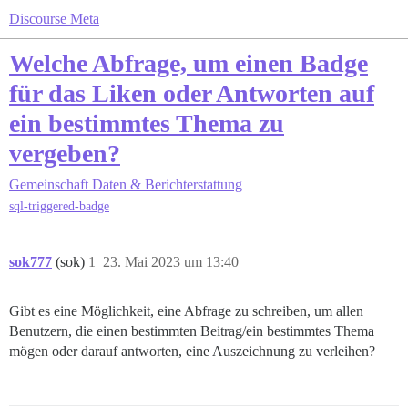
Discourse Meta
Welche Abfrage, um einen Badge
für das Liken oder Antworten auf
ein bestimmtes Thema zu
vergeben?
Gemeinschaft
Daten & Berichterstattung
sql-triggered-badge
sok777
(sok)
1
23. Mai 2023 um 13:40
Gibt es eine Möglichkeit, eine Abfrage zu schreiben, um allen
Benutzern, die einen bestimmten Beitrag/ein bestimmtes Thema
mögen oder darauf antworten, eine Auszeichnung zu verleihen?