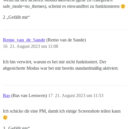
safe_mode=no_themes), scheint es einwandfrei zu funktionieren
2 „Gefällt mir“
Remo_van_de_Sande
(Remo van de Sande)
16
21. August 2023 um 11:08
Ich bin verwirrt, warum es bei mir nicht funktioniert. Der
abgesicherte Modus war bei mir bereits standardmäßig aktiviert.
Bas
(Bas van Leeuwen)
17
21. August 2023 um 11:53
Ich schicke dir eine PM, damit ich einige Screenshots teilen kann
3 „Gefällt mir“