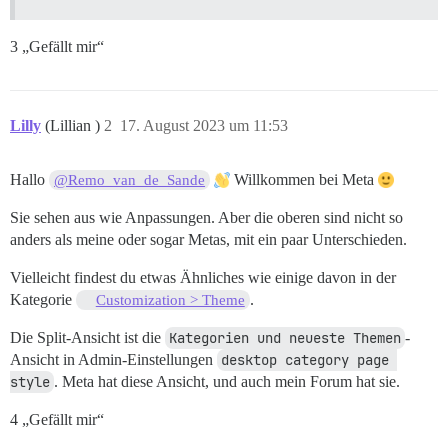
3 „Gefällt mir“
Lilly
(Lillian )
2
17. August 2023 um 11:53
Hallo
Willkommen bei Meta
@Remo_van_de_Sande
Sie sehen aus wie Anpassungen. Aber die oberen sind nicht so
anders als meine oder sogar Metas, mit ein paar Unterschieden.
Vielleicht findest du etwas Ähnliches wie einige davon in der
Kategorie
.
Customization > Theme
Die Split-Ansicht ist die
Kategorien und neueste Themen
-
Ansicht in Admin-Einstellungen
desktop category page 
style
. Meta hat diese Ansicht, und auch mein Forum hat sie.
4 „Gefällt mir“