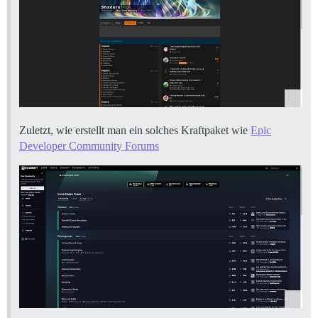
Zuletzt, wie erstellt man ein solches Kraftpaket wie
Epic
Developer Community Forums