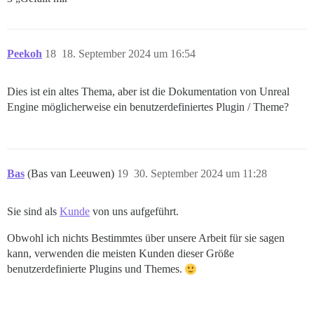
Peekoh
18
18. September 2024 um 16:54
Dies ist ein altes Thema, aber ist die Dokumentation von Unreal
Engine möglicherweise ein benutzerdefiniertes Plugin / Theme?
Bas
(Bas van Leeuwen)
19
30. September 2024 um 11:28
Sie sind als
Kunde
von uns aufgeführt.
Obwohl ich nichts Bestimmtes über unsere Arbeit für sie sagen
kann, verwenden die meisten Kunden dieser Größe
benutzerdefinierte Plugins und Themes.