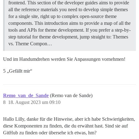
frontend. This section of the developer guides aims to provide
all the reference materials you need to develop simple themes
for a single site, right up to complex open-source theme
components. This introduction aims to provide a map of all the
tools and APIs for theme development. If you prefer a step-by-
step tutorial for theme development, jump straight to:
Themes
vs. Theme Compon…
Und im Handumdrehen werden Sie Anpassungen vornehmen!
5 „Gefällt mir“
Remo_van_de_Sande
(Remo van de Sande)
8
18. August 2023 um 09:10
Hallo Lilly, danke für die Hinweise, aber ich habe Schwierigkeiten,
diese Komponenten zu finden, die du erwähnt hast. Sind sie auf
GitHub zu finden oder übersehe ich etwas, hm?