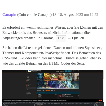
Canapin
(Coin-coin le Canapin)
13
18. August 2023 um 12:55
Es erfordert ein wenig technisches Wissen, aber Sie können mit den
Entwicklertools des Browsers nützliche Informationen über
Anpassungen erhalten. In Chrome,
F12
→ Quellen.
Sie haben die Liste der geladenen Dateien und können Stylesheets,
Themes und Komponenten-JavaScript finden. Das Betrachten des
CSS- und JS-Codes kann hier manchmal Hinweise geben, ebenso
wie das direkte Betrachten des HTML-Codes der Seite.