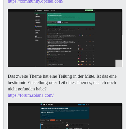
https://community.openai.com/
Das zweite Theme hat eine Teilung in der Mitte. Ist das eine
bestimmte Einstellung oder Teil eines Themes, das ich noch
nicht gefunden habe?
https://forum.solana.com/