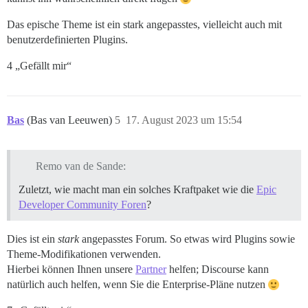
Das epische Theme ist ein stark angepasstes, vielleicht auch mit
benutzerdefinierten Plugins.
4 „Gefällt mir“
Bas
(Bas van Leeuwen)
5
17. August 2023 um 15:54
Remo van de Sande:
Zuletzt, wie macht man ein solches Kraftpaket wie die
Epic
Developer Community Foren
?
Dies ist ein
stark
angepasstes Forum. So etwas wird Plugins sowie
Theme-Modifikationen verwenden.
Hierbei können Ihnen unsere
Partner
helfen; Discourse kann
natürlich auch helfen, wenn Sie die Enterprise-Pläne nutzen