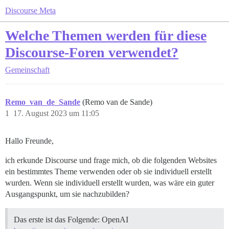
Discourse Meta
Welche Themen werden für diese
Discourse-Foren verwendet?
Gemeinschaft
Remo_van_de_Sande
(Remo van de Sande)
1
17. August 2023 um 11:05
Hallo Freunde,
ich erkunde Discourse und frage mich, ob die folgenden Websites
ein bestimmtes Theme verwenden oder ob sie individuell erstellt
wurden. Wenn sie individuell erstellt wurden, was wäre ein guter
Ausgangspunkt, um sie nachzubilden?
Das erste ist das Folgende: OpenAI