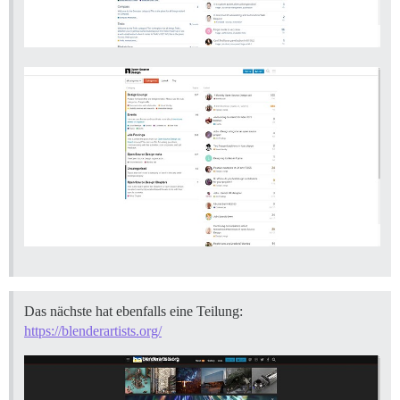
Das nächste hat ebenfalls eine Teilung:
https://blenderartists.org/