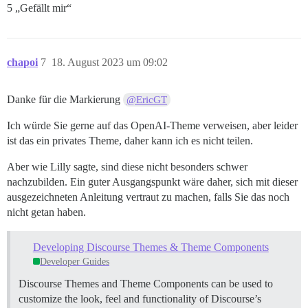
5 „Gefällt mir“
chapoi
7
18. August 2023 um 09:02
Danke für die Markierung
@EricGT
Ich würde Sie gerne auf das OpenAI-Theme verweisen, aber leider
ist das ein privates Theme, daher kann ich es nicht teilen.
Aber wie Lilly sagte, sind diese nicht besonders schwer
nachzubilden. Ein guter Ausgangspunkt wäre daher, sich mit dieser
ausgezeichneten Anleitung vertraut zu machen, falls Sie das noch
nicht getan haben.
Developing Discourse Themes & Theme Components
Developer Guides
Discourse Themes and Theme Components can be used to
customize the look, feel and functionality of Discourse’s