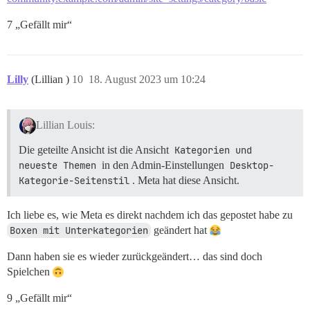
7 „Gefällt mir“
Lilly
(Lillian )
10
18. August 2023 um 10:24
Lillian Louis:
Die geteilte Ansicht ist die Ansicht
Kategorien und 
neueste Themen
in den Admin-Einstellungen
Desktop-
Kategorie-Seitenstil
. Meta hat diese Ansicht.
Ich liebe es, wie Meta es direkt nachdem ich das gepostet habe zu
Boxen mit Unterkategorien
geändert hat
Dann haben sie es wieder zurückgeändert… das sind doch
Spielchen
9 „Gefällt mir“